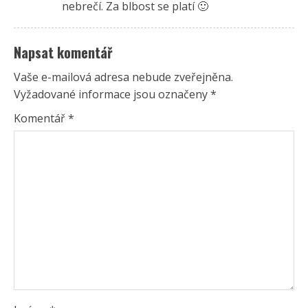
nebrečí. Za blbost se platí 🙂
Napsat komentář
Vaše e-mailová adresa nebude zveřejněna.
Vyžadované informace jsou označeny
*
Komentář
*