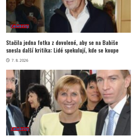
Celebrity
Stačila jedna fotka z dovolené, aby se na Babiše
snesla další kritika: Lidé spekulují, kde se koupe
7. 8. 2026
Celebrity