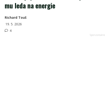
mu leda na energie
Richard Touš
19. 5. 2026
4