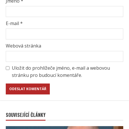
Jméno
*
E-mail
*
Webová stránka
Uložit do prohlížeče jméno, e-mail a webovou
stránku pro budoucí komentáře.
SOUVISEJÍCÍ ČLÁNKY