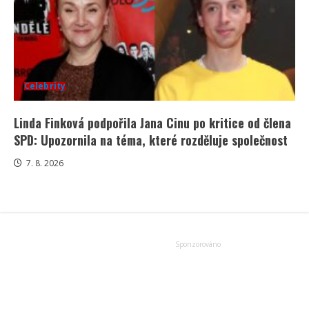
Celebrity
Linda Finková podpořila Jana Cinu po kritice od člena
SPD: Upozornila na téma, které rozděluje společnost
7. 8. 2026