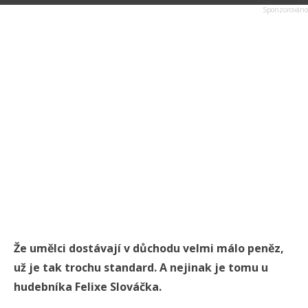
Že umělci dostávají v důchodu velmi málo peněz,
už je tak trochu standard. A nejinak je tomu u
hudebníka Felixe Slováčka.