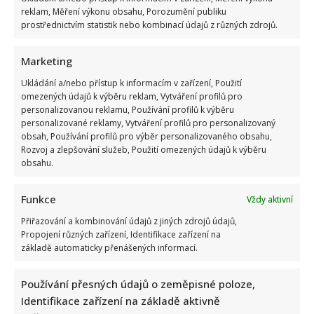
reklam, Měření výkonu obsahu, Porozumění publiku
prostřednictvím statistik nebo kombinací údajů z různých zdrojů.
Marketing
Ukládání a/nebo přístup k informacím v zařízení, Použití
omezených údajů k výběru reklam, Vytváření profilů pro
personalizovanou reklamu, Používání profilů k výběru
personalizované reklamy, Vytváření profilů pro personalizovaný
obsah, Používání profilů pro výběr personalizovaného obsahu,
Rozvoj a zlepšování služeb, Použití omezených údajů k výběru
obsahu.
Funkce
Vždy aktivní
Přiřazování a kombinování údajů z jiných zdrojů údajů,
Propojení různých zařízení, Identifikace zařízení na
základě automaticky přenášených informací.
Používání přesných údajů o zeměpisné poloze,
Identifikace zařízení na základě aktivně