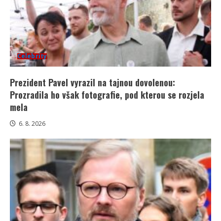
Celebrity
Prezident Pavel vyrazil na tajnou dovolenou:
Prozradila ho však fotografie, pod kterou se rozjela
mela
6. 8. 2026