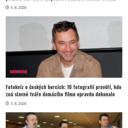
5. 8. 2026
Celebrity
Fotokvíz o českých hercích: 10 fotografií prověří, kdo
zná slavné tváře domácího filmu opravdu dokonale
5. 8. 2026