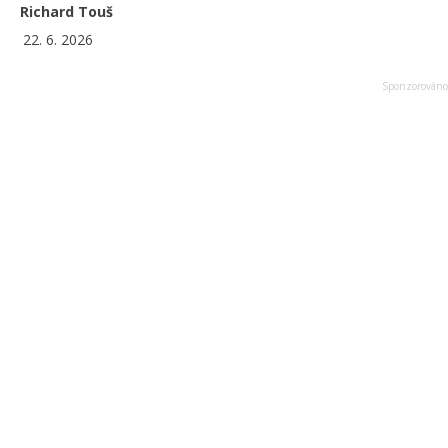
Richard Touš
22. 6. 2026