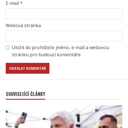
E-mail
*
Webová stránka
Uložit do prohlížeče jméno, e-mail a webovou
stránku pro budoucí komentáře.
SOUVISEJÍCÍ ČLÁNKY