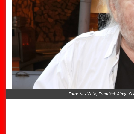
Foto: NextFoto, František Ringo Č