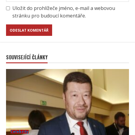
Uložit do prohlížeče jméno, e-mail a webovou
stránku pro budoucí komentáře.
SOUVISEJÍCÍ ČLÁNKY
Celebrity