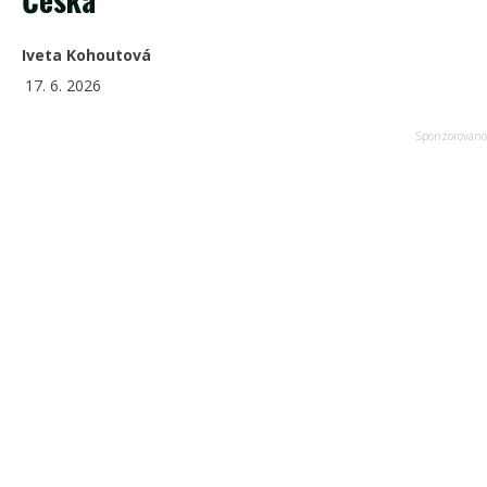
Iveta Kohoutová
17. 6. 2026