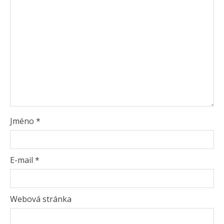
Jméno
*
E-mail
*
Webová stránka