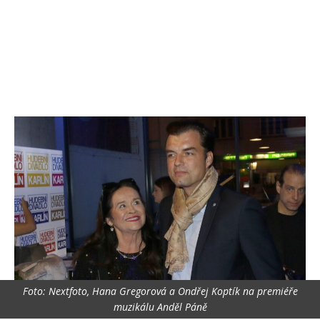
Foto: Nextfoto, Hana Gregorová a Ondřej Koptík na premiéře
muzikálu Anděl Páně