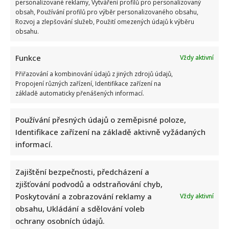
personalizované reklamy, Vytváření profilů pro personalizovaný
obsah, Používání profilů pro výběr personalizovaného obsahu,
Rozvoj a zlepšování služeb, Použití omezených údajů k výběru
obsahu.
Funkce
Vždy aktivní
Přiřazování a kombinování údajů z jiných zdrojů údajů,
Propojení různých zařízení, Identifikace zařízení na
základě automaticky přenášených informací.
Používání přesných údajů o zeměpisné poloze,
Identifikace zařízení na základě aktivně vyžádaných
informací.
Zajištění bezpečnosti, předcházení a
zjišťování podvodů a odstraňování chyb,
Poskytování a zobrazování reklamy a
Vždy aktivní
obsahu, Ukládání a sdělování voleb
ochrany osobních údajů.