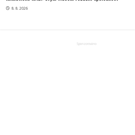
8. 8. 2026