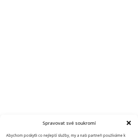
Spravovat své soukromí
Abychom poskytli co nejlepší služby, my a naši partneři používáme k