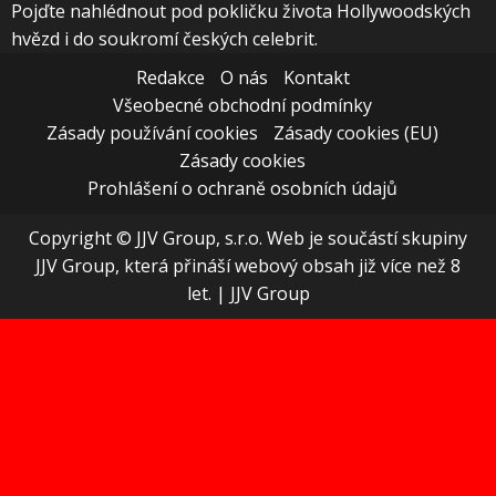
Pojďte nahlédnout pod pokličku života Hollywoodských
hvězd i do soukromí českých celebrit.
Redakce
O nás
Kontakt
Všeobecné obchodní podmínky
Zásady používání cookies
Zásady cookies (EU)
Zásady cookies
Prohlášení o ochraně osobních údajů
Copyright © JJV Group, s.r.o. Web je součástí skupiny
JJV Group, která přináší webový obsah již více než 8
let.
|
JJV Group