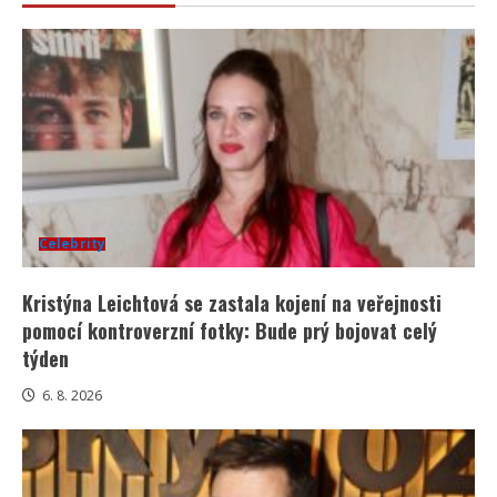
Celebrity
Kristýna Leichtová se zastala kojení na veřejnosti
pomocí kontroverzní fotky: Bude prý bojovat celý
týden
6. 8. 2026