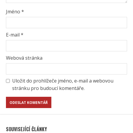
Jméno
*
E-mail
*
Webová stránka
Uložit do prohlížeče jméno, e-mail a webovou
stránku pro budoucí komentáře.
SOUVISEJÍCÍ ČLÁNKY