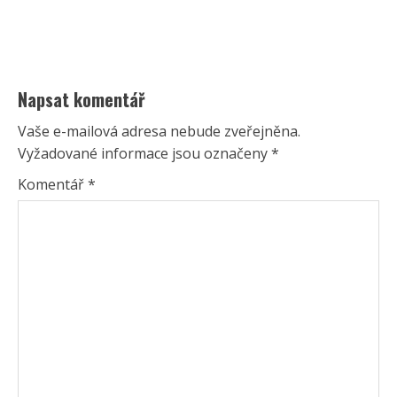
Napsat komentář
Vaše e-mailová adresa nebude zveřejněna.
Vyžadované informace jsou označeny
*
Komentář
*