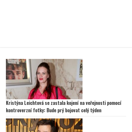
Kristýna Leichtová se zastala kojení na veřejnosti pomocí
kontroverzní fotky: Bude prý bojovat celý týden