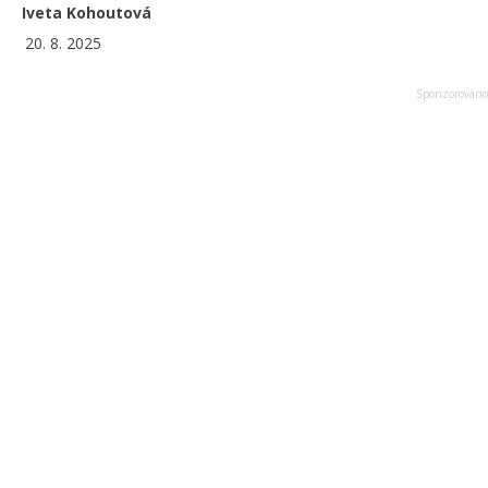
Iveta Kohoutová
20. 8. 2025