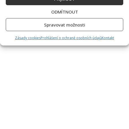
ODMÍTNOUT
Spravovat možnosti
Zásady cookies
Prohlášení o ochraně osobních údajů
Kontakt