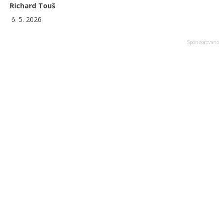
Richard Touš
6. 5. 2026