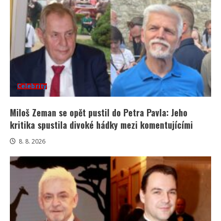
Celebrity
Miloš Zeman se opět pustil do Petra Pavla: Jeho
kritika spustila divoké hádky mezi komentujícími
8. 8. 2026