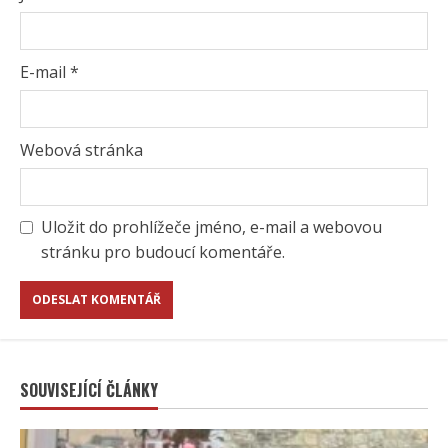
E-mail
*
Webová stránka
Uložit do prohlížeče jméno, e-mail a webovou
stránku pro budoucí komentáře.
SOUVISEJÍCÍ ČLÁNKY