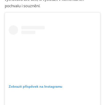
pochvalu i souznění.
Zobrazit příspěvek na Instagramu