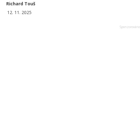
Richard Touš
12. 11. 2025