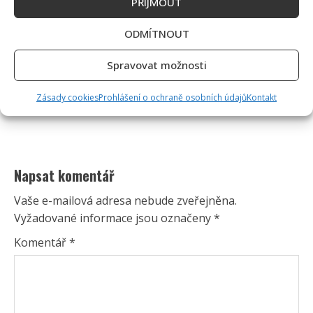
PŘÍJMOUT
ODMÍTNOUT
Spravovat možnosti
Zásady cookies
Prohlášení o ochraně osobních údajů
Kontakt
Napsat komentář
Vaše e-mailová adresa nebude zveřejněna.
Vyžadované informace jsou označeny
*
Komentář
*