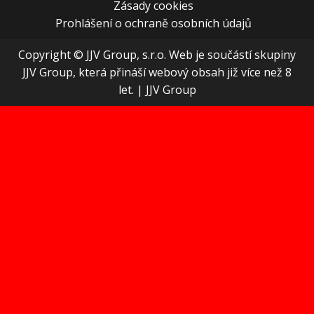
Zásady cookies
Prohlášení o ochraně osobních údajů
Copyright © JJV Group, s.r.o. Web je součástí skupiny
JJV Group, která přináší webový obsah již více než 8
let.
|
JJV Group