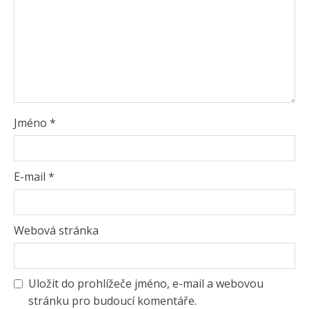
Jméno
*
E-mail
*
Webová stránka
Uložit do prohlížeče jméno, e-mail a webovou
stránku pro budoucí komentáře.