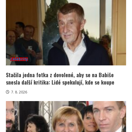
Celebrity
Stačila jedna fotka z dovolené, aby se na Babiše
snesla další kritika: Lidé spekulují, kde se koupe
7. 8. 2026