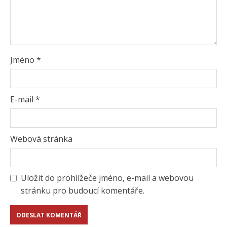
Jméno
*
E-mail
*
Webová stránka
Uložit do prohlížeče jméno, e-mail a webovou
stránku pro budoucí komentáře.