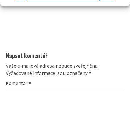
Napsat komentář
Vaše e-mailová adresa nebude zveřejněna.
Vyžadované informace jsou označeny
*
Komentář
*