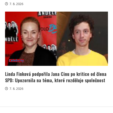
7. 8. 2026
Celebrity
Linda Finková podpořila Jana Cinu po kritice od člena
SPD: Upozornila na téma, které rozděluje společnost
7. 8. 2026