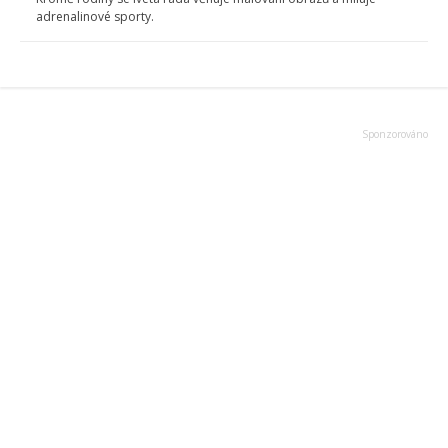
adrenalinové sporty.