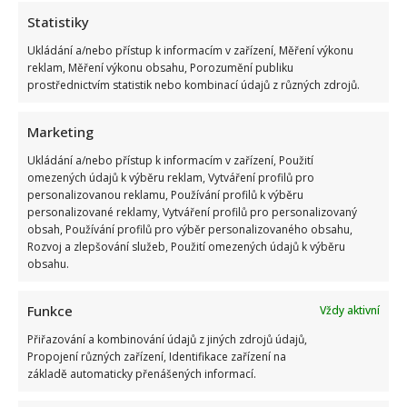
Statistiky
Ukládání a/nebo přístup k informacím v zařízení, Měření výkonu
reklam, Měření výkonu obsahu, Porozumění publiku
prostřednictvím statistik nebo kombinací údajů z různých zdrojů.
Marketing
Ukládání a/nebo přístup k informacím v zařízení, Použití
omezených údajů k výběru reklam, Vytváření profilů pro
personalizovanou reklamu, Používání profilů k výběru
personalizované reklamy, Vytváření profilů pro personalizovaný
obsah, Používání profilů pro výběr personalizovaného obsahu,
Rozvoj a zlepšování služeb, Použití omezených údajů k výběru
obsahu.
Funkce
Vždy aktivní
Přiřazování a kombinování údajů z jiných zdrojů údajů,
Propojení různých zařízení, Identifikace zařízení na
základě automaticky přenášených informací.