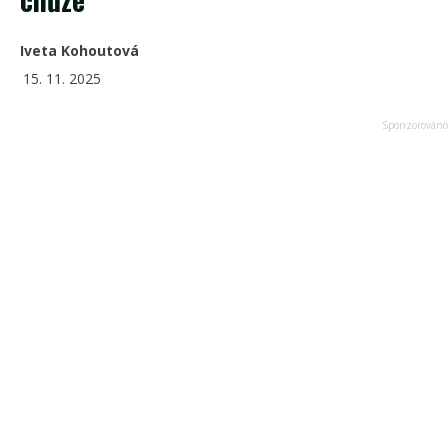
Iveta Kohoutová
15. 11. 2025