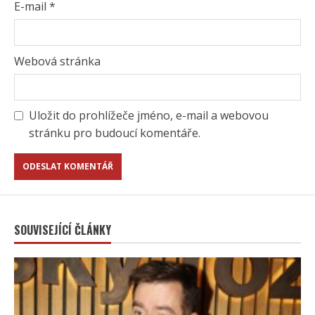
E-mail
*
Webová stránka
Uložit do prohlížeče jméno, e-mail a webovou
stránku pro budoucí komentáře.
SOUVISEJÍCÍ ČLÁNKY