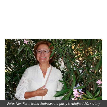
Foto: NextFoto, Ivana Andrlová na party k zahájení 20. sezóny