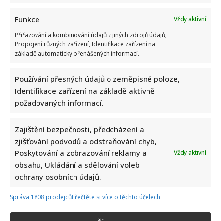
Funkce
Vždy aktivní
Přiřazování a kombinování údajů z jiných zdrojů údajů,
Propojení různých zařízení, Identifikace zařízení na
základě automaticky přenášených informací.
Používání přesných údajů o zeměpisné poloze,
Identifikace zařízení na základě aktivně
požadovaných informací.
Zajištění bezpečnosti, předcházení a
zjišťování podvodů a odstraňování chyb,
Poskytování a zobrazování reklamy a
Vždy aktivní
obsahu, Ukládání a sdělování voleb
ochrany osobních údajů.
Správa 1808 prodejců
Přečtěte si více o těchto účelech