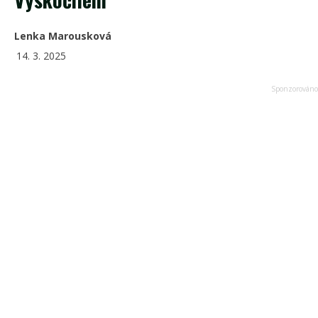
Lenka Marousková
14. 3. 2025