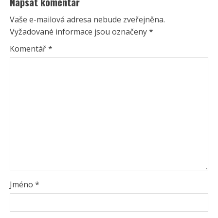
Napsat komentář
Vaše e-mailová adresa nebude zveřejněna.
Vyžadované informace jsou označeny
*
Komentář
*
Jméno
*