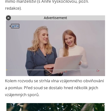
mimo manželství (s Anife Vyskočilovou, pozn.
redakce).
Advertisement
Kolem rozvodu se strhla vlna vzájemného obviňování
a pomluv. Před soud se dostalo hned několik jejich
vzájemných sporů.