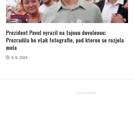
Celebrity
Prezident Pavel vyrazil na tajnou dovolenou:
Prozradila ho však fotografie, pod kterou se rozjela
mela
6. 8. 2026