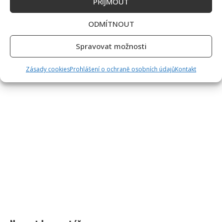
PŘÍJMOUT
ODMÍTNOUT
Spravovat možnosti
Zásady cookies
Prohlášení o ochraně osobních údajů
Kontakt