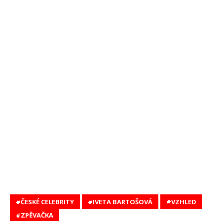
ČESKÉ CELEBRITY
IVETA BARTOŠOVÁ
VZHLED
ZPĚVAČKA