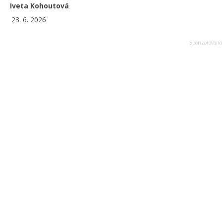
Iveta Kohoutová
23. 6. 2026