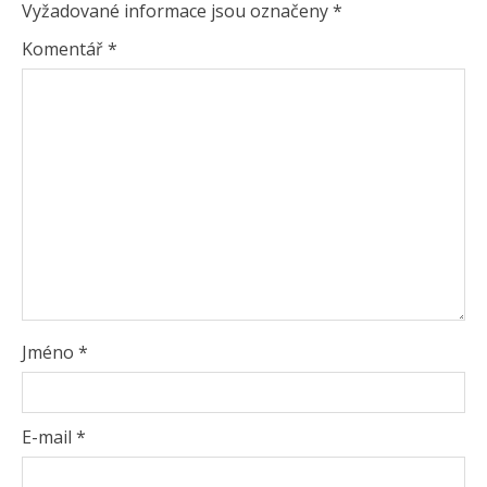
Vyžadované informace jsou označeny
*
Komentář
*
Jméno
*
E-mail
*