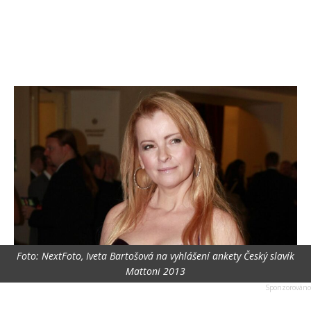
Foto: NextFoto, Iveta Bartošová na vyhlášení ankety Český slavík
Mattoni 2013