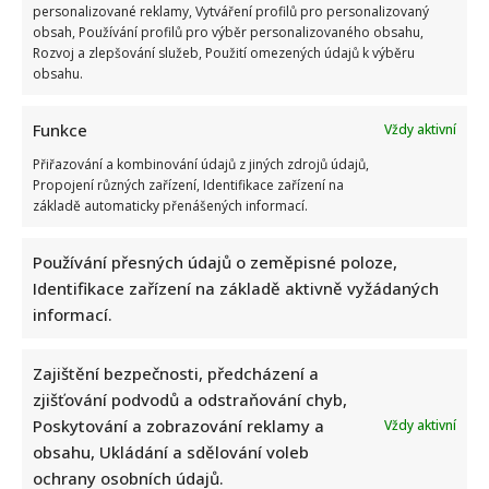
personalizované reklamy, Vytváření profilů pro personalizovaný
obsah, Používání profilů pro výběr personalizovaného obsahu,
Rozvoj a zlepšování služeb, Použití omezených údajů k výběru
obsahu.
Funkce
Vždy aktivní
Přiřazování a kombinování údajů z jiných zdrojů údajů,
Propojení různých zařízení, Identifikace zařízení na
základě automaticky přenášených informací.
Používání přesných údajů o zeměpisné poloze,
Identifikace zařízení na základě aktivně vyžádaných
informací.
Zajištění bezpečnosti, předcházení a
zjišťování podvodů a odstraňování chyb,
Poskytování a zobrazování reklamy a
Vždy aktivní
obsahu, Ukládání a sdělování voleb
ochrany osobních údajů.