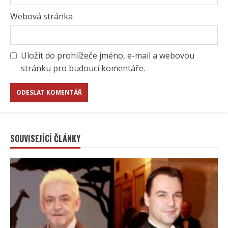
Webová stránka
Uložit do prohlížeče jméno, e-mail a webovou
stránku pro budoucí komentáře.
SOUVISEJÍCÍ ČLÁNKY