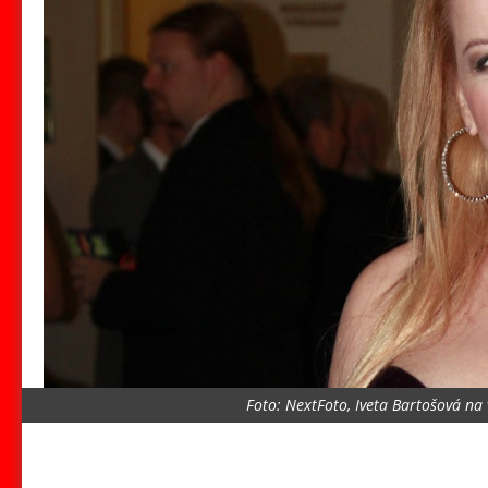
Foto: NextFoto, Iveta Bartošová na