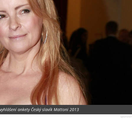
 vyhlášení ankety Český slavík Mattoni 2013