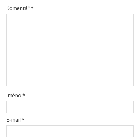
Komentář
*
Jméno
*
E-mail
*