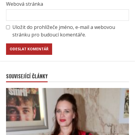
Webová stránka
Uložit do prohlížeče jméno, e-mail a webovou
stránku pro budoucí komentáře.
SOUVISEJÍCÍ ČLÁNKY