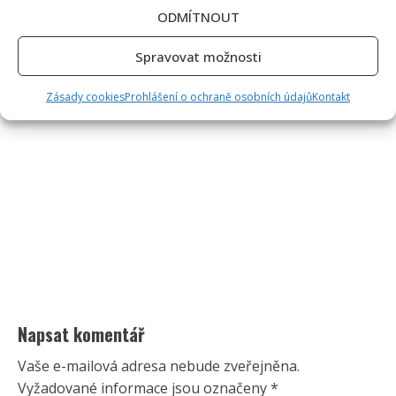
ODMÍTNOUT
Spravovat možnosti
Zásady cookies
Prohlášení o ochraně osobních údajů
Kontakt
Napsat komentář
Vaše e-mailová adresa nebude zveřejněna.
Vyžadované informace jsou označeny
*