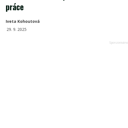
práce
Iveta Kohoutová
29. 9. 2025