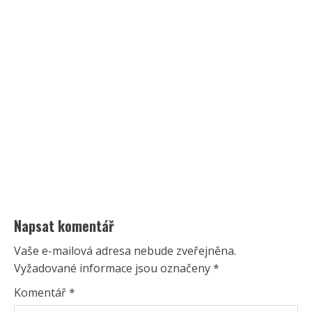
Napsat komentář
Vaše e-mailová adresa nebude zveřejněna.
Vyžadované informace jsou označeny
*
Komentář
*