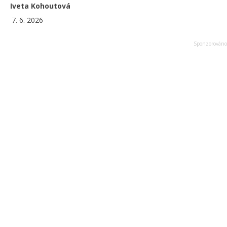
Iveta Kohoutová
7. 6. 2026