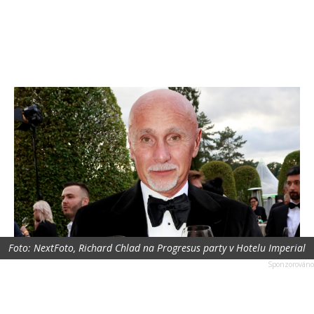
Foto: NextFoto, Richard Chlad na Progresus party v Hotelu Imperial