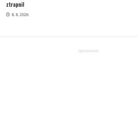
ztrapnil
8. 8. 2026