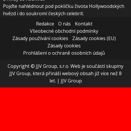
Pojďte nahlédnout pod pokličku života Hollywoodských
hvězd i do soukromí českých celebrit.
Redakce
O nás
Kontakt
Všeobecné obchodní podmínky
Zásady používání cookies
Zásady cookies (EU)
Zásady cookies
Prohlášení o ochraně osobních údajů
Copyright © JJV Group, s.r.o. Web je součástí skupiny
JJV Group, která přináší webový obsah již více než 8
let.
|
JJV Group