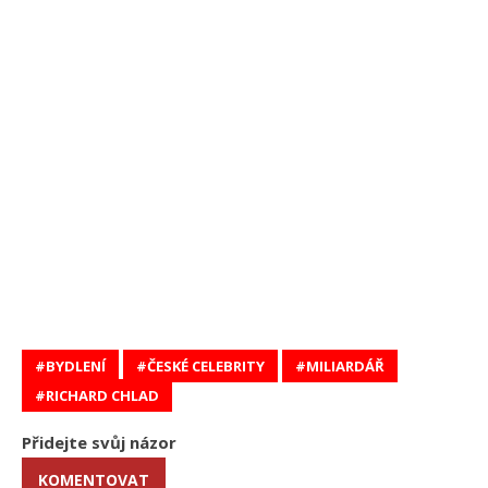
BYDLENÍ
ČESKÉ CELEBRITY
MILIARDÁŘ
RICHARD CHLAD
Přidejte svůj názor
KOMENTOVAT