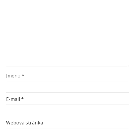
Jméno
*
E-mail
*
Webová stránka