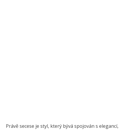
Právě secese je styl, který bývá spojován s elegancí,