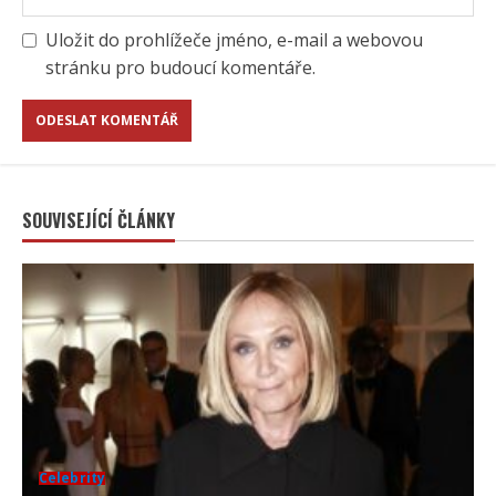
Uložit do prohlížeče jméno, e-mail a webovou
stránku pro budoucí komentáře.
SOUVISEJÍCÍ ČLÁNKY
Celebrity