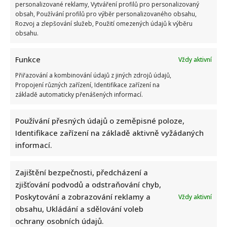
personalizované reklamy, Vytváření profilů pro personalizovaný
obsah, Používání profilů pro výběr personalizovaného obsahu,
Rozvoj a zlepšování služeb, Použití omezených údajů k výběru
obsahu.
Funkce
Vždy aktivní
Přiřazování a kombinování údajů z jiných zdrojů údajů,
Propojení různých zařízení, Identifikace zařízení na
základě automaticky přenášených informací.
Používání přesných údajů o zeměpisné poloze,
Identifikace zařízení na základě aktivně vyžádaných
informací.
Zajištění bezpečnosti, předcházení a
zjišťování podvodů a odstraňování chyb,
Poskytování a zobrazování reklamy a
Vždy aktivní
obsahu, Ukládání a sdělování voleb
ochrany osobních údajů.