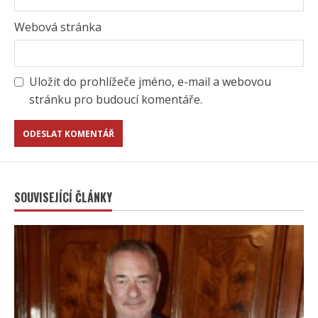
Webová stránka
Uložit do prohlížeče jméno, e-mail a webovou
stránku pro budoucí komentáře.
SOUVISEJÍCÍ ČLÁNKY