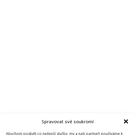
Spravovat své soukromí
Abychom poskytli co nejlepší služby, my a naši partneři používáme k