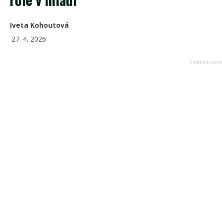
Iveta Kohoutová
27. 4. 2026