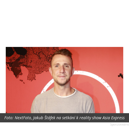
Foto: NextFoto, Jakub Štáfek na setkání k reality show Asia Express