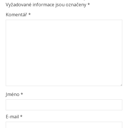
Vyžadované informace jsou označeny
*
Komentář
*
Jméno
*
E-mail
*