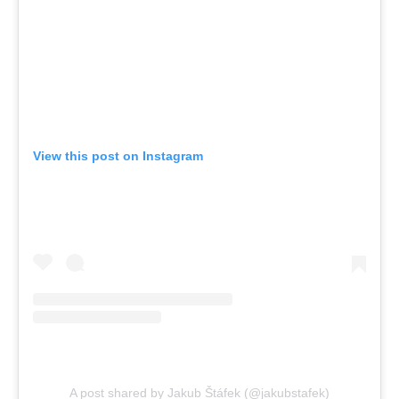
View this post on Instagram
A post shared by Jakub Štáfek (@jakubstafek)