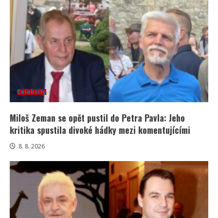
Celebrity
Miloš Zeman se opět pustil do Petra Pavla: Jeho
kritika spustila divoké hádky mezi komentujícími
8. 8. 2026