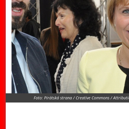
Foto: Pirátská strana / Creative Commons / Attribut