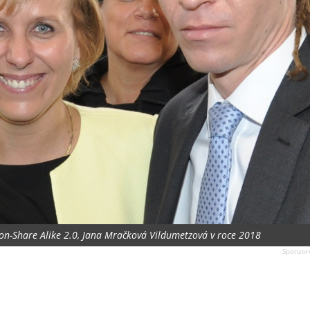
ion-Share Alike 2.0, Jana Mračková Vildumetzová v roce 2018