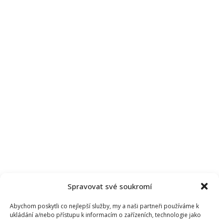
Spravovat své soukromí
Abychom poskytli co nejlepší služby, my a naši partneři používáme k
ukládání a/nebo přístupu k informacím o zařízeních, technologie jako