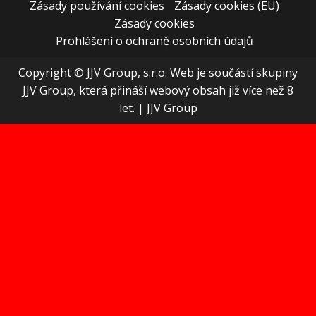
Zásady používání cookies
Zásady cookies (EU)
Zásady cookies
Prohlášení o ochraně osobních údajů
Copyright © JJV Group, s.r.o. Web je součástí skupiny
JJV Group, která přináší webový obsah již více než 8
let.
|
JJV Group