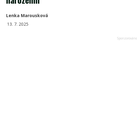
Lenka Marousková
13. 7. 2025