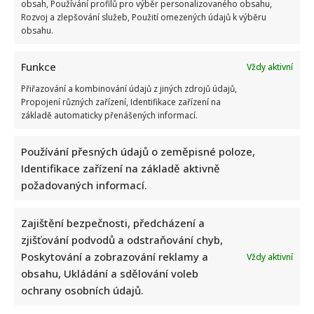
obsah, Používání profilů pro výběr personalizovaného obsahu,
Rozvoj a zlepšování služeb, Použití omezených údajů k výběru
obsahu.
Funkce
Vždy aktivní
Přiřazování a kombinování údajů z jiných zdrojů údajů,
Propojení různých zařízení, Identifikace zařízení na
základě automaticky přenášených informací.
Používání přesných údajů o zeměpisné poloze,
Identifikace zařízení na základě aktivně
požadovaných informací.
Zajištění bezpečnosti, předcházení a
zjišťování podvodů a odstraňování chyb,
Poskytování a zobrazování reklamy a
Vždy aktivní
obsahu, Ukládání a sdělování voleb
ochrany osobních údajů.