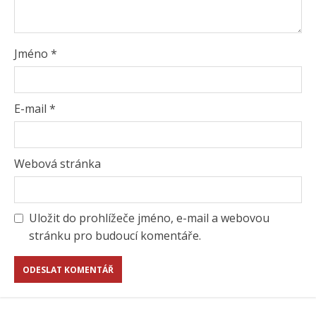
Jméno
*
E-mail
*
Webová stránka
Uložit do prohlížeče jméno, e-mail a webovou
stránku pro budoucí komentáře.