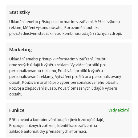
Statistiky
Ukládání a/nebo přístup k informacím v zařízení, Měření výkonu
reklam, Měření výkonu obsahu, Porozumění publiku
prostřednictvím statistik nebo kombinací údajů z různých zdrojů.
Marketing
Ukládání a/nebo přístup k informacím v zařízení, Použití
omezených údajů k výběru reklam, Vytváření profilů pro
personalizovanou reklamu, Používání profilů k výběru
personalizované reklamy, Vytváření profilů pro personalizovaný
obsah, Používání profilů pro výběr personalizovaného obsahu,
Rozvoj a zlepšování služeb, Použití omezených údajů k výběru
obsahu.
Funkce
Vždy aktivní
Přiřazování a kombinování údajů z jiných zdrojů údajů,
Propojení různých zařízení, Identifikace zařízení na
základě automaticky přenášených informací.