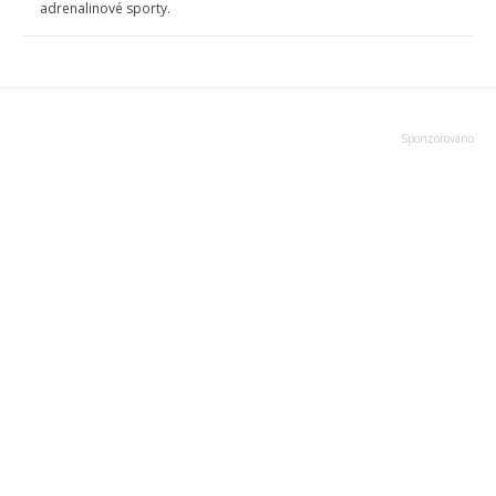
adrenalinové sporty.