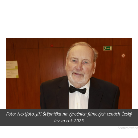
Foto: Nextfoto, Jiří Štěpnička na výročních filmových cenách Český
lev za rok 2025