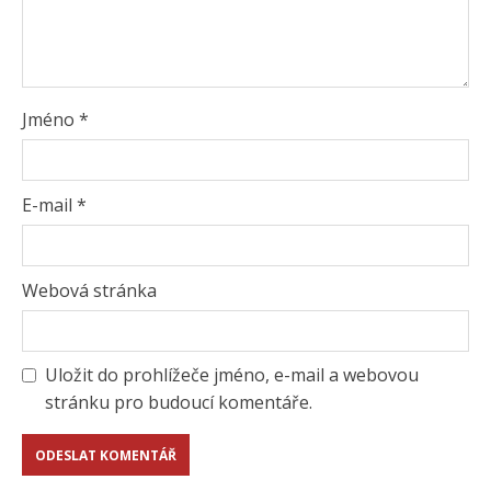
Jméno
*
E-mail
*
Webová stránka
Uložit do prohlížeče jméno, e-mail a webovou
stránku pro budoucí komentáře.