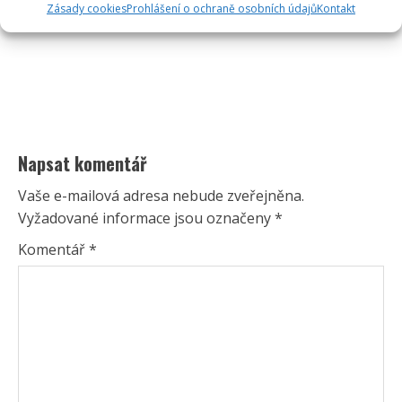
Zásady cookies
Prohlášení o ochraně osobních údajů
Kontakt
Napsat komentář
Vaše e-mailová adresa nebude zveřejněna.
Vyžadované informace jsou označeny
*
Komentář
*