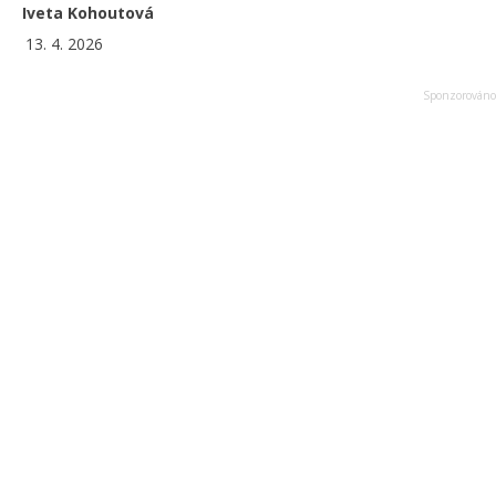
Iveta Kohoutová
13. 4. 2026