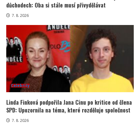
důchodech: Oba si stále musí přivydělávat
7. 8. 2026
Celebrity
Linda Finková podpořila Jana Cinu po kritice od člena
SPD: Upozornila na téma, které rozděluje společnost
7. 8. 2026