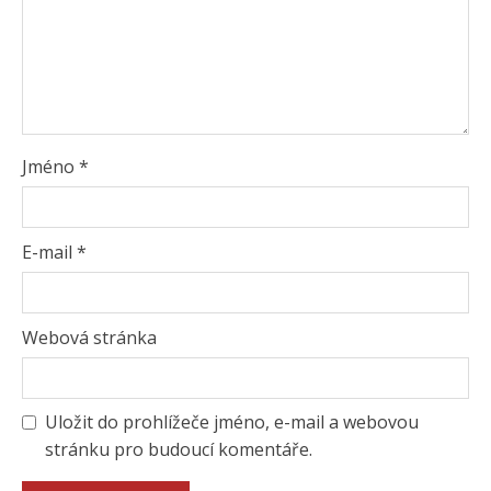
Jméno
*
E-mail
*
Webová stránka
Uložit do prohlížeče jméno, e-mail a webovou
stránku pro budoucí komentáře.