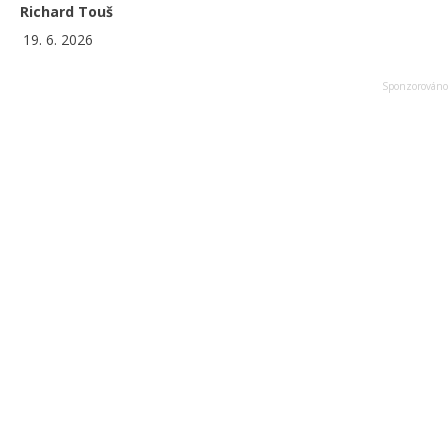
Richard Touš
19. 6. 2026