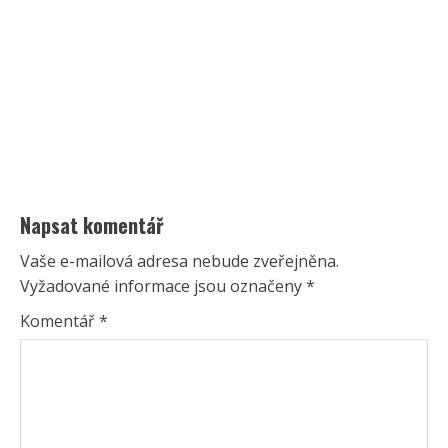
Napsat komentář
Vaše e-mailová adresa nebude zveřejněna.
Vyžadované informace jsou označeny
*
Komentář
*