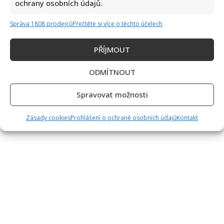
ochrany osobních údajů.
Správa 1808 prodejců
Přečtěte si více o těchto účelech
PŘÍJMOUT
ODMÍTNOUT
Spravovat možnosti
Zásady cookies
Prohlášení o ochraně osobních údajů
Kontakt