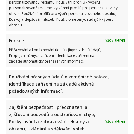
personalizovanou reklamu, Používání profilů k výběru
personalizované reklamy, Vytváření profilů pro personalizovaný
obsah, Používání profilů pro výběr personalizovaného obsahu,
Rozvoj a zlepšování služeb, Použití omezených údajů k výběru
obsahu.
Funkce
Vždy aktivní
Přiřazování a kombinování údajů z jiných zdrojů údajů,
Propojení různých zařízení, Identifikace zařízení na
základě automaticky přenášených informací.
Používání přesných údajů o zeměpisné poloze,
Identifikace zařízení na základě aktivně
požadovaných informací.
Zajištění bezpečnosti, předcházení a
zjišťování podvodů a odstraňování chyb,
Poskytování a zobrazování reklamy a
Vždy aktivní
obsahu, Ukládání a sdělování voleb