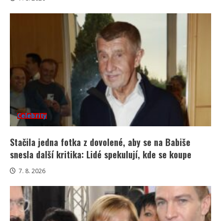
Celebrity
Stačila jedna fotka z dovolené, aby se na Babiše
snesla další kritika: Lidé spekulují, kde se koupe
7. 8. 2026