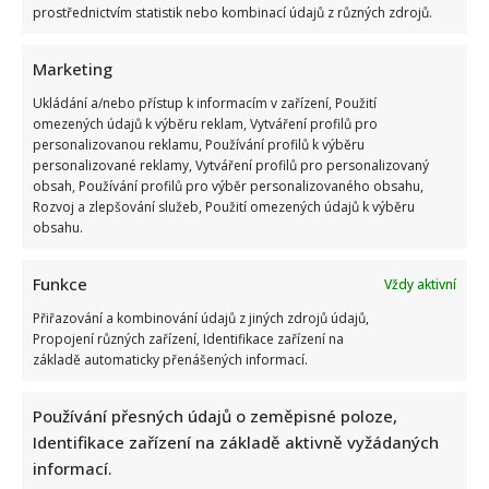
prostřednictvím statistik nebo kombinací údajů z různých zdrojů.
Marketing
Ukládání a/nebo přístup k informacím v zařízení, Použití
omezených údajů k výběru reklam, Vytváření profilů pro
personalizovanou reklamu, Používání profilů k výběru
personalizované reklamy, Vytváření profilů pro personalizovaný
obsah, Používání profilů pro výběr personalizovaného obsahu,
Rozvoj a zlepšování služeb, Použití omezených údajů k výběru
obsahu.
Funkce
Vždy aktivní
Přiřazování a kombinování údajů z jiných zdrojů údajů,
Propojení různých zařízení, Identifikace zařízení na
základě automaticky přenášených informací.
Používání přesných údajů o zeměpisné poloze,
Identifikace zařízení na základě aktivně vyžádaných
informací.