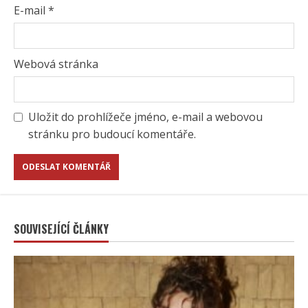
E-mail
*
Webová stránka
Uložit do prohlížeče jméno, e-mail a webovou
stránku pro budoucí komentáře.
SOUVISEJÍCÍ ČLÁNKY