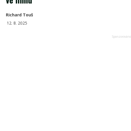
Richard Touš
12. 8. 2025