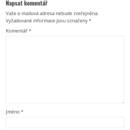
Napsat komentář
Vaše e-mailová adresa nebude zveřejněna.
Vyžadované informace jsou označeny
*
Komentář
*
Jméno
*