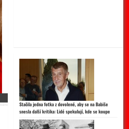
Stačila jedna fotka z dovolené, aby se na Babiše
snesla další kritika: Lidé spekulují, kde se koupe