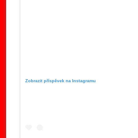
Zobrazit příspěvek na Instagramu