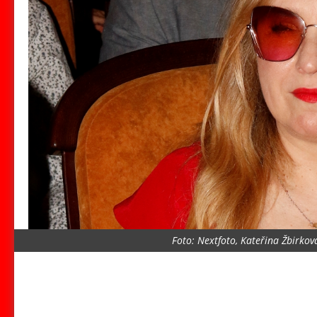
Foto: Nextfoto, Kateřina Žbirkov