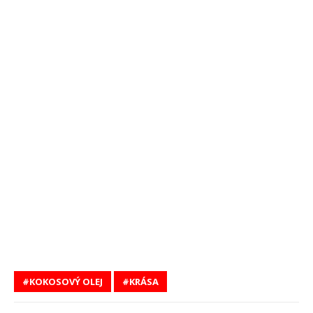
KOKOSOVÝ OLEJ
KRÁSA