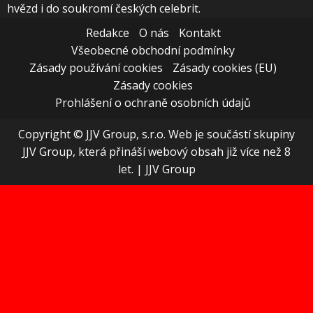
hvězd i do soukromí českých celebrit.
Redakce
O nás
Kontakt
Všeobecné obchodní podmínky
Zásady používání cookies
Zásady cookies (EU)
Zásady cookies
Prohlášení o ochraně osobních údajů
Copyright © JJV Group, s.r.o. Web je součástí skupiny
JJV Group, která přináší webový obsah již více než 8
let.
|
JJV Group