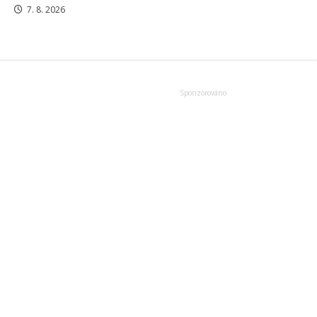
7. 8. 2026