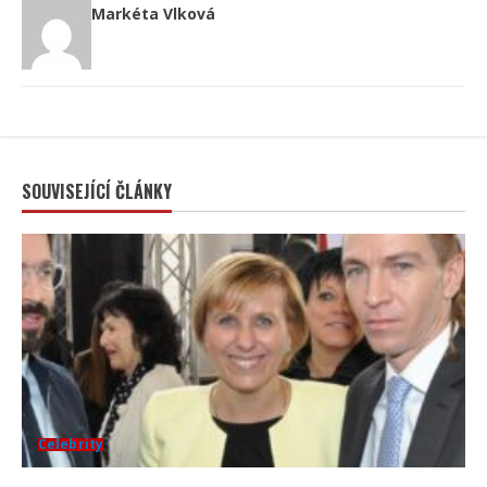
Markéta Vlková
SOUVISEJÍCÍ ČLÁNKY
Celebrity