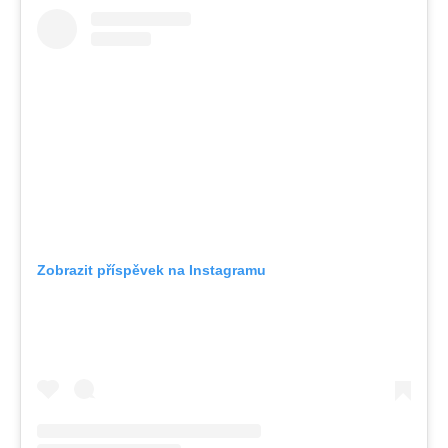
Zobrazit příspěvek na Instagramu