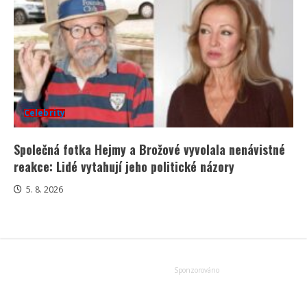
Celebrity
Společná fotka Hejmy a Brožové vyvolala nenávistné
reakce: Lidé vytahují jeho politické názory
5. 8. 2026