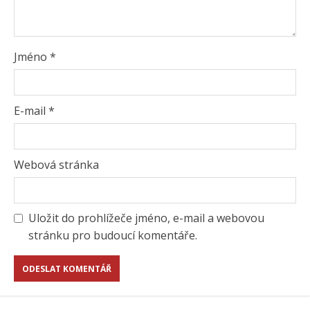
Jméno
*
E-mail
*
Webová stránka
Uložit do prohlížeče jméno, e-mail a webovou
stránku pro budoucí komentáře.