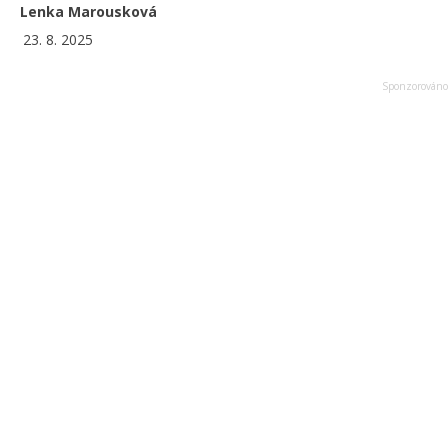
Lenka Marousková
23. 8. 2025