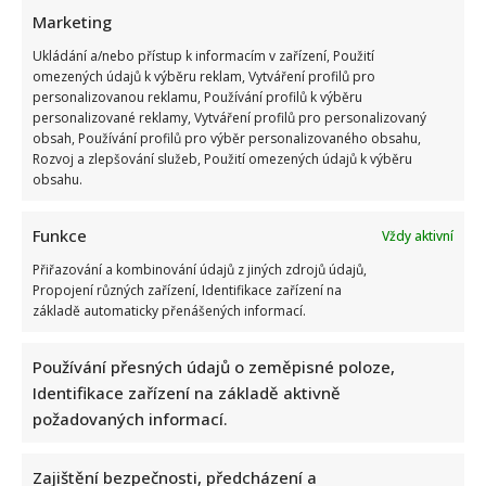
Marketing
Ukládání a/nebo přístup k informacím v zařízení, Použití
omezených údajů k výběru reklam, Vytváření profilů pro
personalizovanou reklamu, Používání profilů k výběru
personalizované reklamy, Vytváření profilů pro personalizovaný
obsah, Používání profilů pro výběr personalizovaného obsahu,
Rozvoj a zlepšování služeb, Použití omezených údajů k výběru
obsahu.
Funkce
Vždy aktivní
Přiřazování a kombinování údajů z jiných zdrojů údajů,
Propojení různých zařízení, Identifikace zařízení na
základě automaticky přenášených informací.
Používání přesných údajů o zeměpisné poloze,
Identifikace zařízení na základě aktivně
požadovaných informací.
Zajištění bezpečnosti, předcházení a