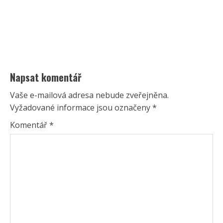
Napsat komentář
Vaše e-mailová adresa nebude zveřejněna.
Vyžadované informace jsou označeny
*
Komentář
*