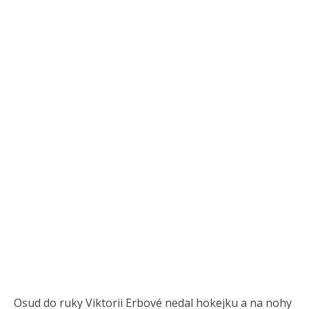
Osud do ruky Viktorii Erbové nedal hokejku a na nohy