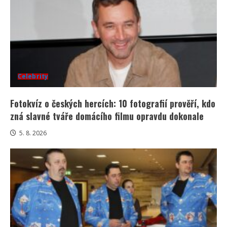
Celebrity
Fotokvíz o českých hercích: 10 fotografií prověří, kdo
zná slavné tváře domácího filmu opravdu dokonale
5. 8. 2026