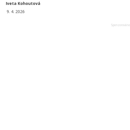
Iveta Kohoutová
9. 4. 2026