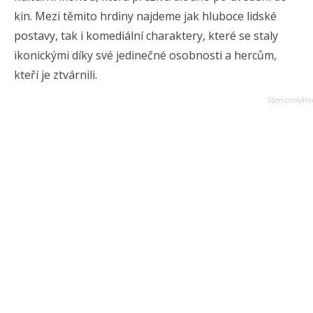
kin. Mezi těmito hrdiny najdeme jak hluboce lidské
postavy, tak i komediální charaktery, které se staly
ikonickými díky své jedinečné osobnosti a hercům,
kteří je ztvárnili.