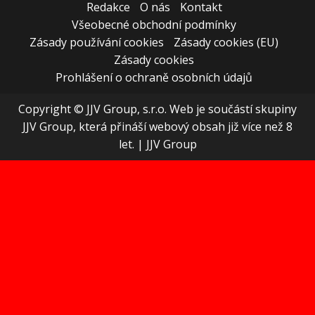
Redakce
O nás
Kontakt
Všeobecné obchodní podmínky
Zásady používání cookies
Zásady cookies (EU)
Zásady cookies
Prohlášení o ochraně osobních údajů
Copyright © JJV Group, s.r.o. Web je součástí skupiny
JJV Group, která přináší webový obsah již více než 8
let.
|
JJV Group