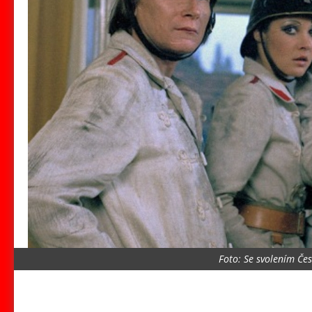
Foto: Se svolením Česk