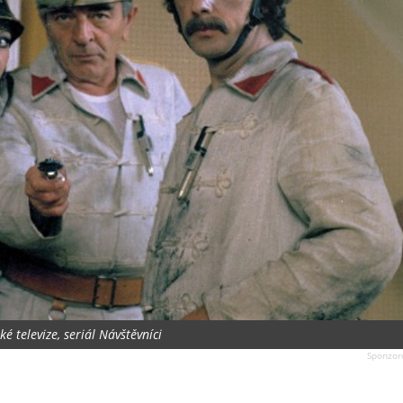
é televize, seriál Návštěvníci