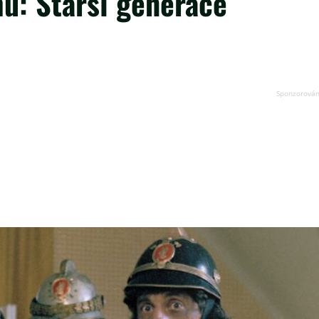
u: Starší generace