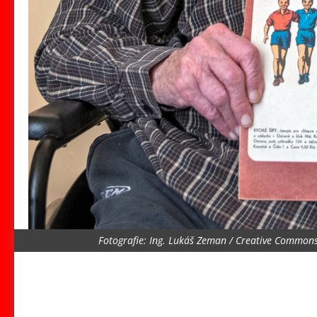
Fotografie: Ing. Lukáš Zeman / Creative Commons /