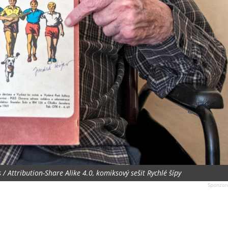
 Attribution-Share Alike 4.0, komiksový sešit Rychlé šípy