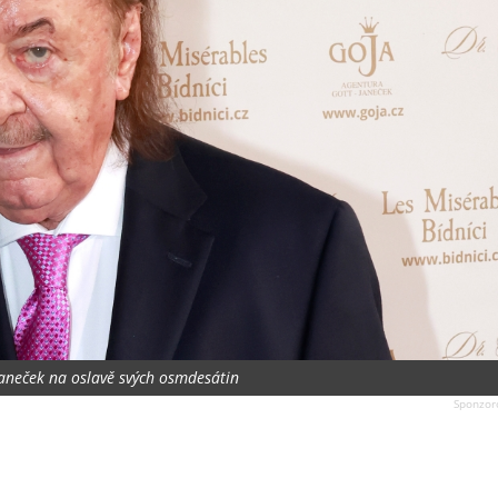
Janeček na oslavě svých osmdesátin