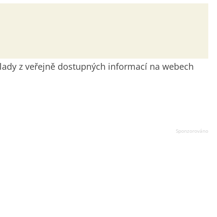
dklady z veřejně dostupných informací na webech