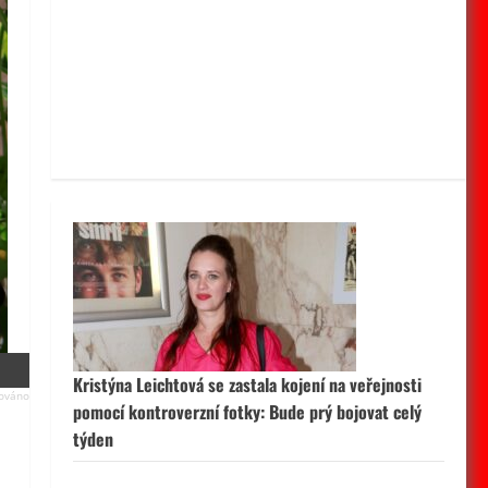
Kristýna Leichtová se zastala kojení na veřejnosti
pomocí kontroverzní fotky: Bude prý bojovat celý
týden