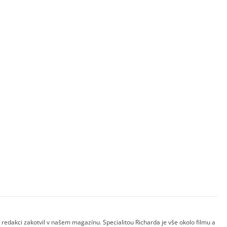
 redakci zakotvil v našem magazínu. Specialitou Richarda je vše okolo filmu a