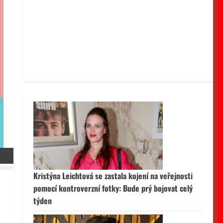
Kristýna Leichtová se zastala kojení na veřejnosti
pomocí kontroverzní fotky: Bude prý bojovat celý
týden