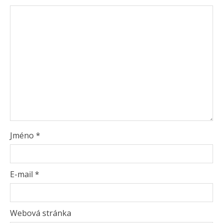
Jméno
*
E-mail
*
Webová stránka