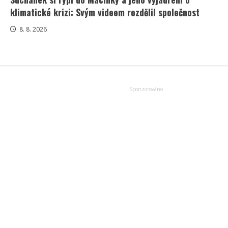
klimatické krizi: Svým videem rozdělil společnost
8. 8. 2026