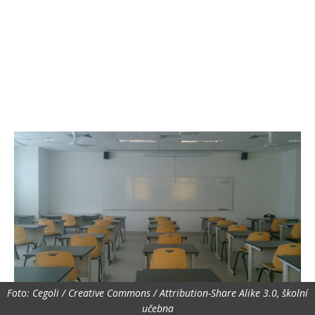
Foto: Cegoli / Creative Commons / Attribution-Share Alike 3.0, školní
učebna