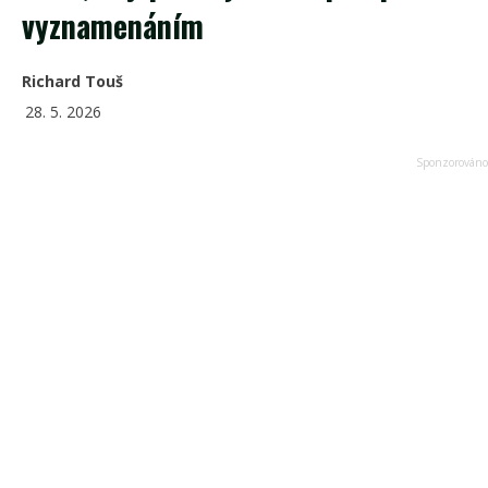
vyznamenáním
Richard Touš
28. 5. 2026