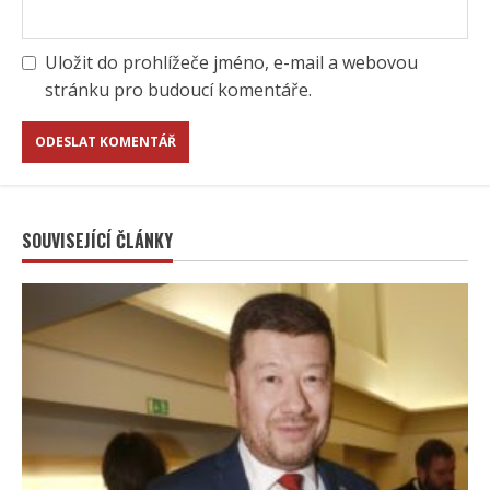
Uložit do prohlížeče jméno, e-mail a webovou
stránku pro budoucí komentáře.
SOUVISEJÍCÍ ČLÁNKY