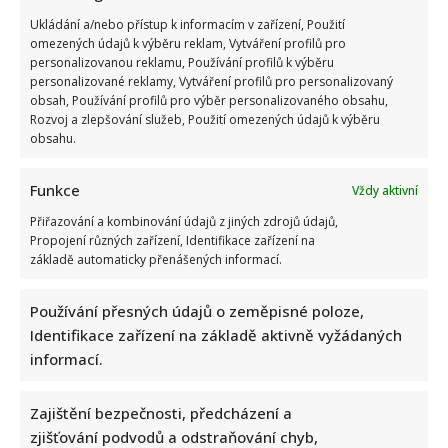
Ukládání a/nebo přístup k informacím v zařízení, Použití
omezených údajů k výběru reklam, Vytváření profilů pro
personalizovanou reklamu, Používání profilů k výběru
personalizované reklamy, Vytváření profilů pro personalizovaný
obsah, Používání profilů pro výběr personalizovaného obsahu,
Rozvoj a zlepšování služeb, Použití omezených údajů k výběru
obsahu.
Funkce
Vždy aktivní
Přiřazování a kombinování údajů z jiných zdrojů údajů,
Propojení různých zařízení, Identifikace zařízení na
základě automaticky přenášených informací.
Používání přesných údajů o zeměpisné poloze,
Identifikace zařízení na základě aktivně vyžádaných
informací.
Zajištění bezpečnosti, předcházení a
zjišťování podvodů a odstraňování chyb,