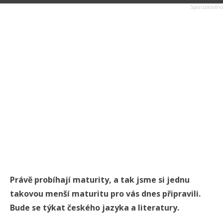
Právě probíhají maturity, a tak jsme si jednu
takovou menší maturitu pro vás dnes připravili.
Bude se týkat českého jazyka a literatury.