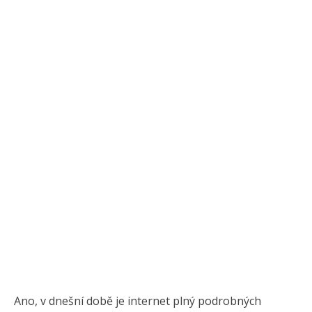
Ano, v dnešní době je internet plný podrobných