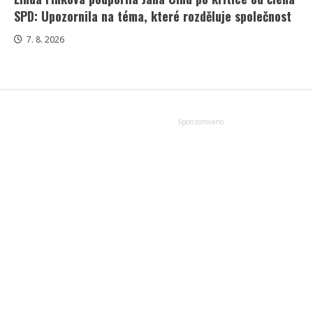
SPD: Upozornila na téma, které rozděluje společnost
7. 8. 2026