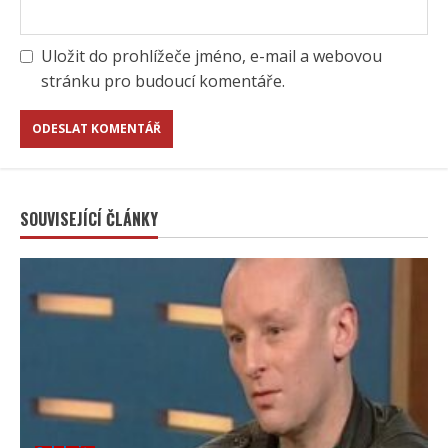
Uložit do prohlížeče jméno, e-mail a webovou
stránku pro budoucí komentáře.
SOUVISEJÍCÍ ČLÁNKY