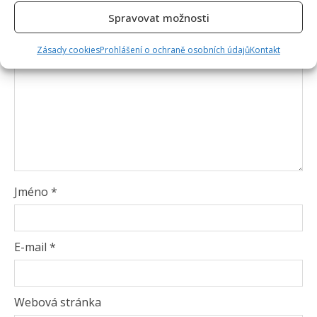
Spravovat možnosti
Zásady cookies
Prohlášení o ochraně osobních údajů
Kontakt
Jméno
*
E-mail
*
Webová stránka