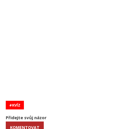
KVÍZ
Přidejte svůj názor
KOMENTOVAT