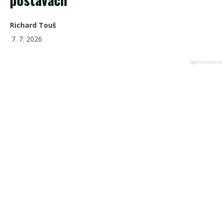
Richard Touš
7. 7. 2026