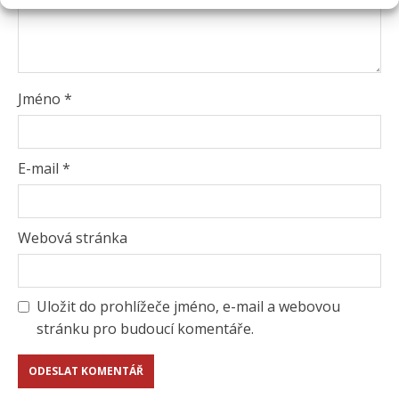
Jméno
*
E-mail
*
Webová stránka
Uložit do prohlížeče jméno, e-mail a webovou
stránku pro budoucí komentáře.