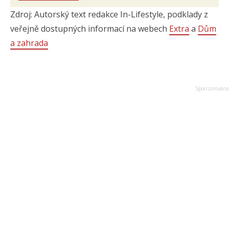
Zdroj: Autorský text redakce In-Lifestyle, podklady z
veřejně dostupných informací na webech
Extra
a
Dům
a zahrada