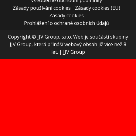
Všeobecné obchodní podmínky
Zásady používání cookies
Zásady cookies (EU)
Zásady cookies
Prohlášení o ochraně osobních údajů
Copyright © JJV Group, s.r.o. Web je součástí skupiny
JJV Group, která přináší webový obsah již více než 8
let.
|
JJV Group