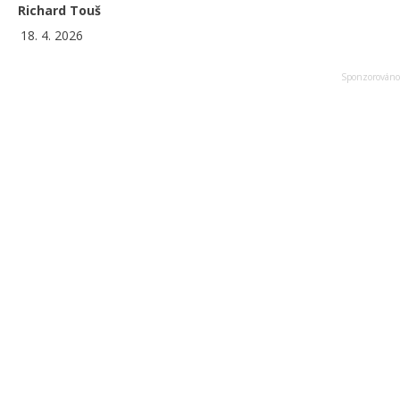
Richard Touš
18. 4. 2026