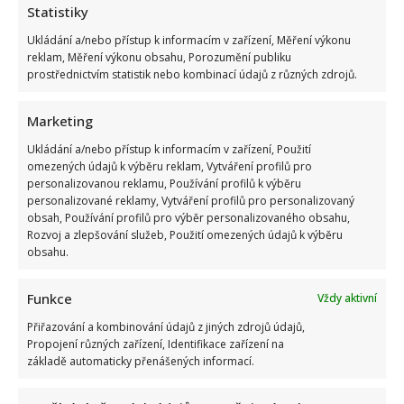
Statistiky
Ukládání a/nebo přístup k informacím v zařízení, Měření výkonu
reklam, Měření výkonu obsahu, Porozumění publiku
prostřednictvím statistik nebo kombinací údajů z různých zdrojů.
Marketing
Ukládání a/nebo přístup k informacím v zařízení, Použití
omezených údajů k výběru reklam, Vytváření profilů pro
personalizovanou reklamu, Používání profilů k výběru
personalizované reklamy, Vytváření profilů pro personalizovaný
obsah, Používání profilů pro výběr personalizovaného obsahu,
Rozvoj a zlepšování služeb, Použití omezených údajů k výběru
obsahu.
Funkce
Vždy aktivní
Přiřazování a kombinování údajů z jiných zdrojů údajů,
Propojení různých zařízení, Identifikace zařízení na
základě automaticky přenášených informací.