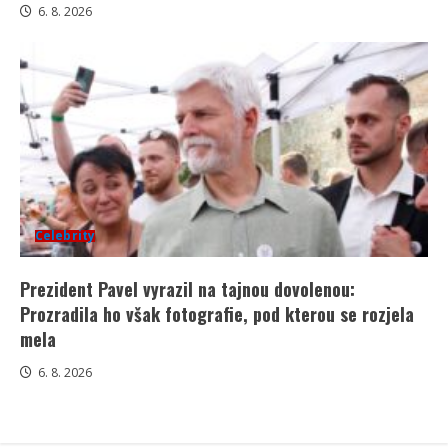
6. 8. 2026
Celebrity
Prezident Pavel vyrazil na tajnou dovolenou:
Prozradila ho však fotografie, pod kterou se rozjela
mela
6. 8. 2026