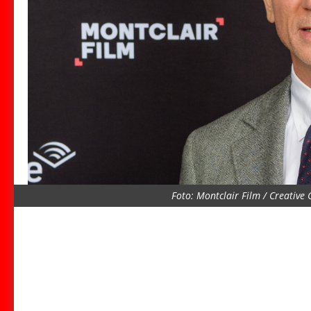
Foto: Montclair Film / Creative