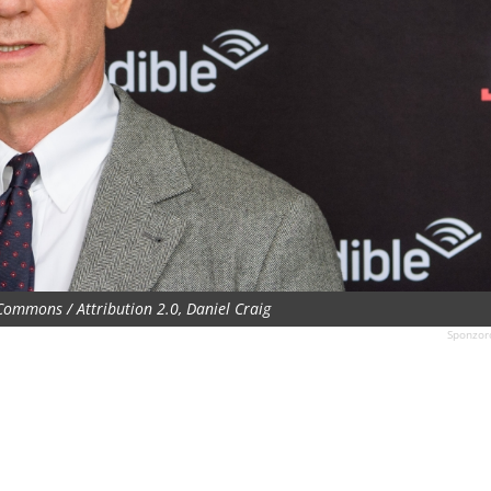
 Commons / Attribution 2.0, Daniel Craig