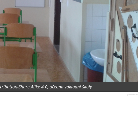
tribution-Share Alike 4.0, učebna základní školy