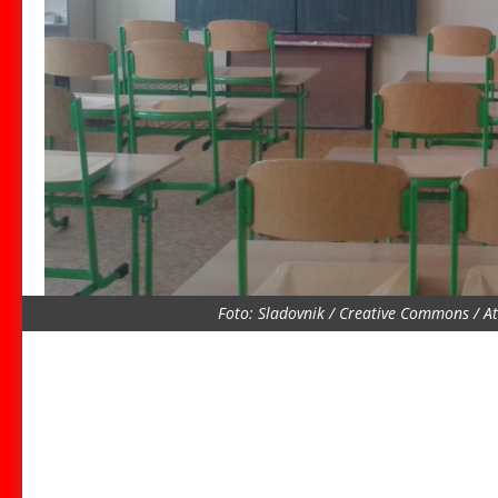
Foto: Sladovnik / Creative Commons / At