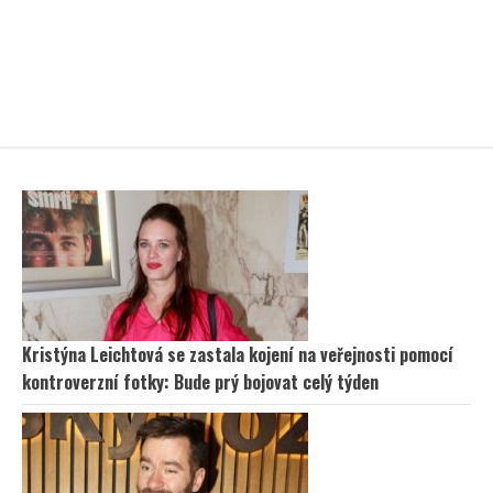
Kristýna Leichtová se zastala kojení na veřejnosti pomocí
kontroverzní fotky: Bude prý bojovat celý týden