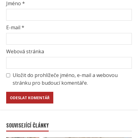
Jméno
*
E-mail
*
Webová stránka
Uložit do prohlížeče jméno, e-mail a webovou
stránku pro budoucí komentáře.
SOUVISEJÍCÍ ČLÁNKY