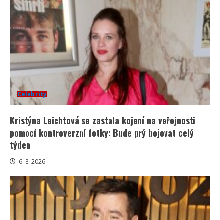
Celebrity
Kristýna Leichtová se zastala kojení na veřejnosti
pomocí kontroverzní fotky: Bude prý bojovat celý
týden
6. 8. 2026