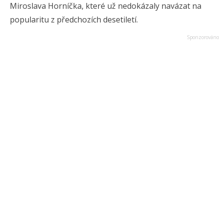
Miroslava Horníčka, které už nedokázaly navázat na
popularitu z předchozích desetiletí.