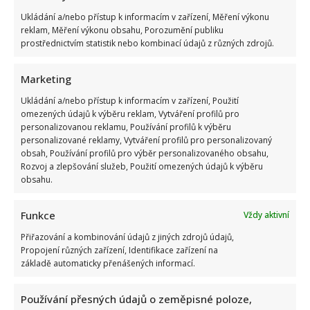
Ukládání a/nebo přístup k informacím v zařízení, Měření výkonu
reklam, Měření výkonu obsahu, Porozumění publiku
prostřednictvím statistik nebo kombinací údajů z různých zdrojů.
Marketing
Ukládání a/nebo přístup k informacím v zařízení, Použití
omezených údajů k výběru reklam, Vytváření profilů pro
personalizovanou reklamu, Používání profilů k výběru
personalizované reklamy, Vytváření profilů pro personalizovaný
obsah, Používání profilů pro výběr personalizovaného obsahu,
Rozvoj a zlepšování služeb, Použití omezených údajů k výběru
obsahu.
Funkce
Vždy aktivní
Přiřazování a kombinování údajů z jiných zdrojů údajů,
Propojení různých zařízení, Identifikace zařízení na
základě automaticky přenášených informací.
Používání přesných údajů o zeměpisné poloze,