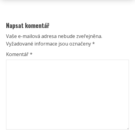
Napsat komentář
Vaše e-mailová adresa nebude zveřejněna.
Vyžadované informace jsou označeny
*
Komentář
*