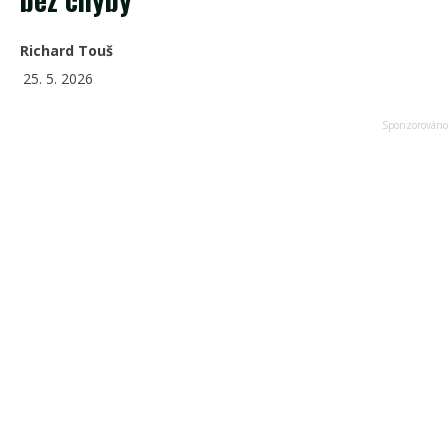
Richard Touš
25. 5. 2026