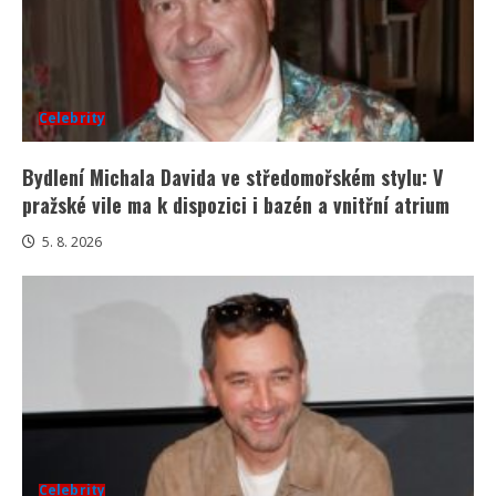
Celebrity
Bydlení Michala Davida ve středomořském stylu: V
pražské vile ma k dispozici i bazén a vnitřní atrium
5. 8. 2026
Celebrity