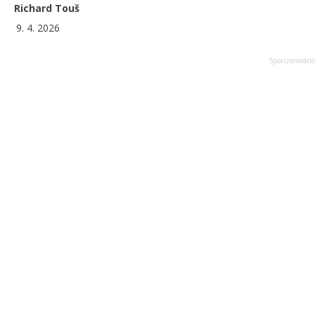
Richard Touš
9. 4. 2026