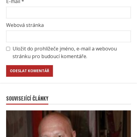
E-mail
*
Webová stránka
Uložit do prohlížeče jméno, e-mail a webovou
stránku pro budoucí komentáře.
SOUVISEJÍCÍ ČLÁNKY