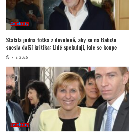
Celebrity
Stačila jedna fotka z dovolené, aby se na Babiše
snesla další kritika: Lidé spekulují, kde se koupe
7. 8. 2026
Celebrity