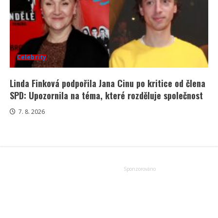
Celebrity
Linda Finková podpořila Jana Cinu po kritice od člena
SPD: Upozornila na téma, které rozděluje společnost
7. 8. 2026