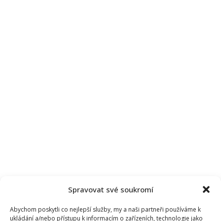
Spravovat své soukromí
Abychom poskytli co nejlepší služby, my a naši partneři používáme k
ukládání a/nebo přístupu k informacím o zařízeních, technologie jako