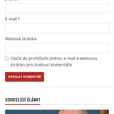
E-mail
*
Webová stránka
Uložit do prohlížeče jméno, e-mail a webovou
stránku pro budoucí komentáře.
SOUVISEJÍCÍ ČLÁNKY