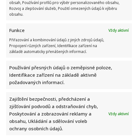
obsah, Používání profilů pro výběr personalizovaného obsahu,
Rozvoj a zlepšování služeb, Použití omezených údajů k výběru
obsahu.
Funkce
Vždy aktivní
Přiřazování a kombinování údajů z jiných zdrojů údajů,
Propojení různých zařízení, Identifikace zařízení na
základě automaticky přenášených informací.
Používání přesných údajů o zeměpisné poloze,
Identifikace zařízení na základě aktivně
požadovaných informací.
Zajištění bezpečnosti, předcházení a
zjišťování podvodů a odstraňování chyb,
Poskytování a zobrazování reklamy a
Vždy aktivní
obsahu, Ukládání a sdělování voleb
ochrany osobních údajů.