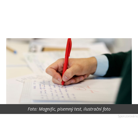
Foto: Magnific, písemný test, ilustrační foto