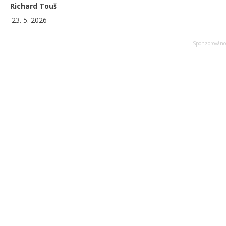
Richard Touš
23. 5. 2026