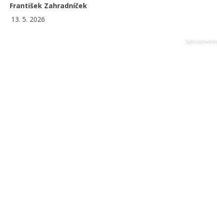
František Zahradníček
13. 5. 2026