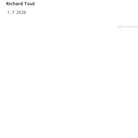
Richard Touš
1. 7. 2026