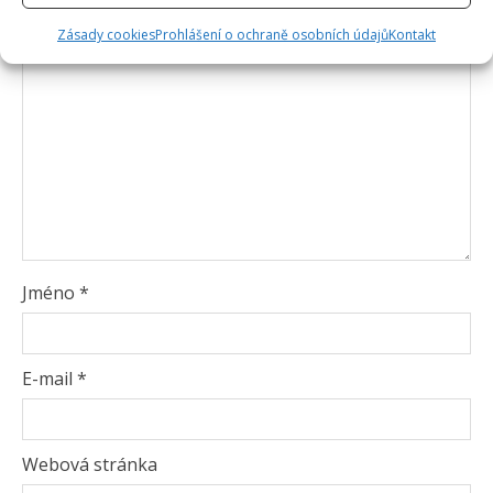
Zásady cookies
Prohlášení o ochraně osobních údajů
Kontakt
Jméno
*
E-mail
*
Webová stránka