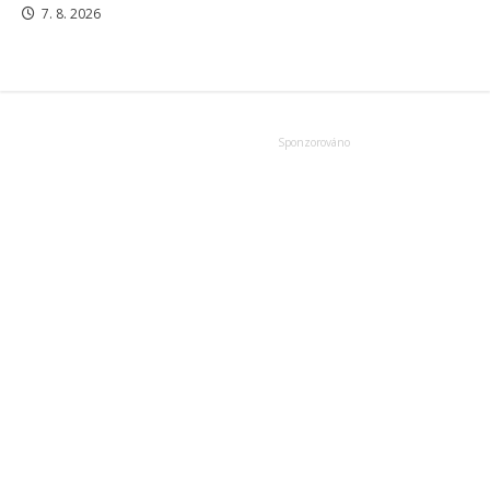
7. 8. 2026