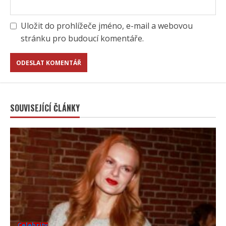
Uložit do prohlížeče jméno, e-mail a webovou
stránku pro budoucí komentáře.
SOUVISEJÍCÍ ČLÁNKY
Celebrity