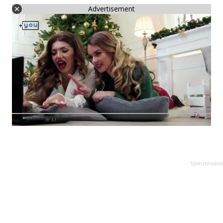
Advertisement