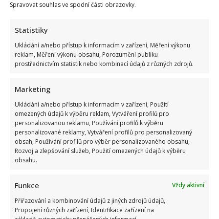
Spravovat souhlas ve spodní části obrazovky.
Statistiky
Ukládání a/nebo přístup k informacím v zařízení, Měření výkonu
reklam, Měření výkonu obsahu, Porozumění publiku
prostřednictvím statistik nebo kombinací údajů z různých zdrojů.
Marketing
Ukládání a/nebo přístup k informacím v zařízení, Použití
omezených údajů k výběru reklam, Vytváření profilů pro
personalizovanou reklamu, Používání profilů k výběru
personalizované reklamy, Vytváření profilů pro personalizovaný
obsah, Používání profilů pro výběr personalizovaného obsahu,
Rozvoj a zlepšování služeb, Použití omezených údajů k výběru
obsahu.
Funkce
Vždy aktivní
Přiřazování a kombinování údajů z jiných zdrojů údajů,
Propojení různých zařízení, Identifikace zařízení na