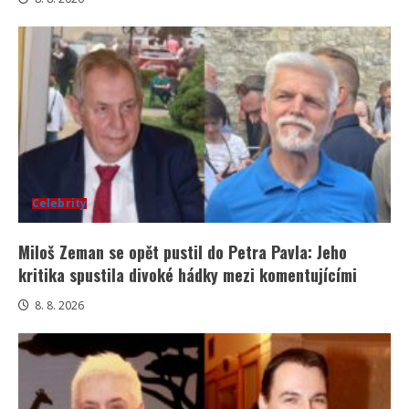
Celebrity
Miloš Zeman se opět pustil do Petra Pavla: Jeho
kritika spustila divoké hádky mezi komentujícími
8. 8. 2026