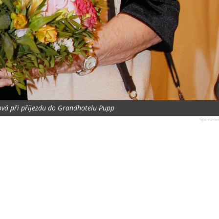
ová při příjezdu do Grandhotelu Pupp