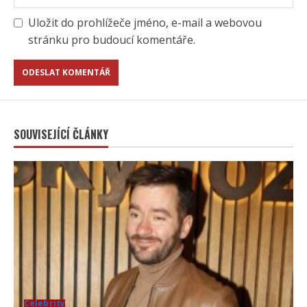
Uložit do prohlížeče jméno, e-mail a webovou
stránku pro budoucí komentáře.
SOUVISEJÍCÍ ČLÁNKY
Celebrity