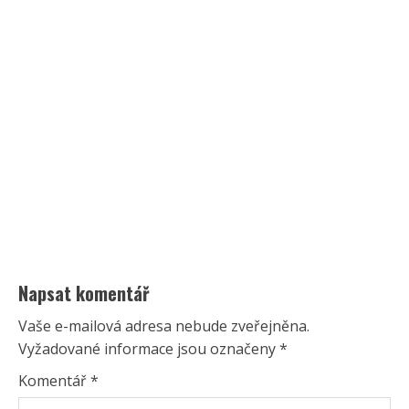
Napsat komentář
Vaše e-mailová adresa nebude zveřejněna.
Vyžadované informace jsou označeny
*
Komentář
*