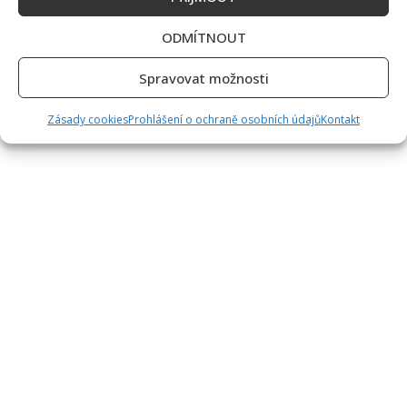
ODMÍTNOUT
Spravovat možnosti
Zásady cookies
Prohlášení o ochraně osobních údajů
Kontakt