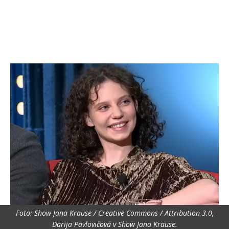
Foto: Show Jana Krause / Creative Commons / Attribution 3.0,
Darija Pavlovičová v Show Jana Krause.