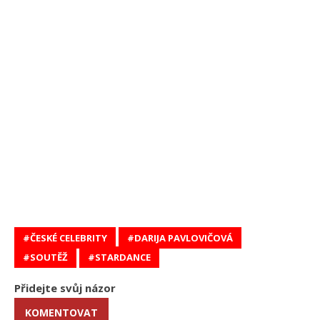
ČESKÉ CELEBRITY
DARIJA PAVLOVIČOVÁ
SOUTĚŽ
STARDANCE
Přidejte svůj názor
KOMENTOVAT