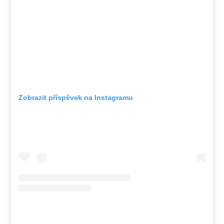
Zobrazit příspěvek na Instagramu