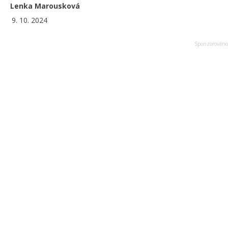
Lenka Marousková
9. 10. 2024