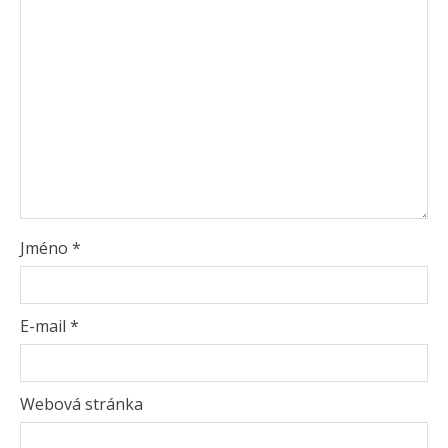
Jméno
*
E-mail
*
Webová stránka