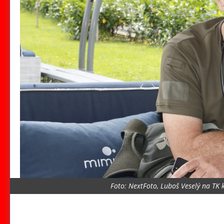
Foto: NextFoto, Luboš Veselý na TK