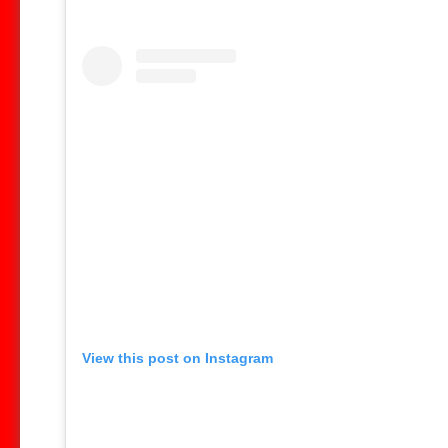
View this post on Instagram