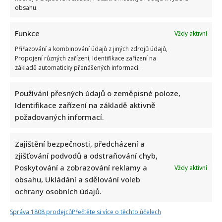
obsahu.
Funkce
Vždy aktivní
Přiřazování a kombinování údajů z jiných zdrojů údajů,
Propojení různých zařízení, Identifikace zařízení na
základě automaticky přenášených informací.
Používání přesných údajů o zeměpisné poloze,
Identifikace zařízení na základě aktivně
požadovaných informací.
Zajištění bezpečnosti, předcházení a
zjišťování podvodů a odstraňování chyb,
Poskytování a zobrazování reklamy a
Vždy aktivní
obsahu, Ukládání a sdělování voleb
ochrany osobních údajů.
Správa 1808 prodejců
Přečtěte si více o těchto účelech