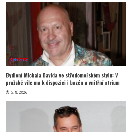
Celebrity
Bydlení Michala Davida ve středomořském stylu: V
pražské vile ma k dispozici i bazén a vnitřní atrium
5. 8. 2026