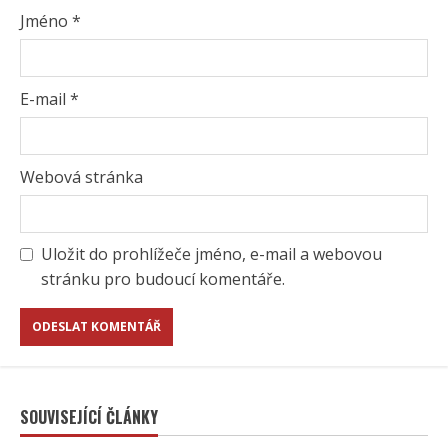
Jméno
*
E-mail
*
Webová stránka
Uložit do prohlížeče jméno, e-mail a webovou
stránku pro budoucí komentáře.
SOUVISEJÍCÍ ČLÁNKY