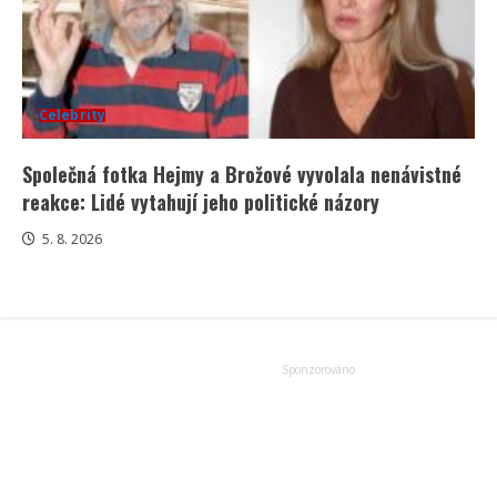
Celebrity
Společná fotka Hejmy a Brožové vyvolala nenávistné
reakce: Lidé vytahují jeho politické názory
5. 8. 2026