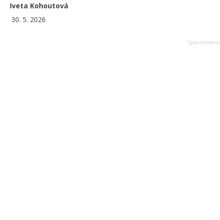
Iveta Kohoutová
30. 5. 2026