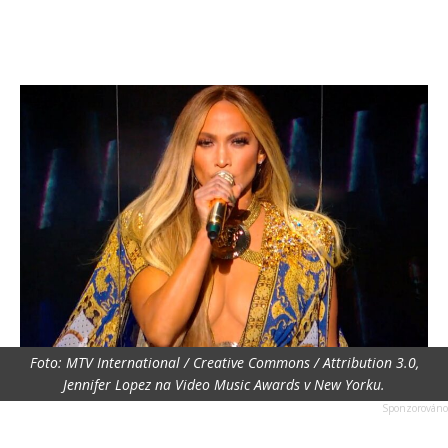
Foto: MTV International / Creative Commons / Attribution 3.0,
Jennifer Lopez na Video Music Awards v New Yorku.