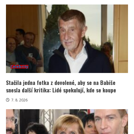
Celebrity
Stačila jedna fotka z dovolené, aby se na Babiše
snesla další kritika: Lidé spekulují, kde se koupe
7. 8. 2026