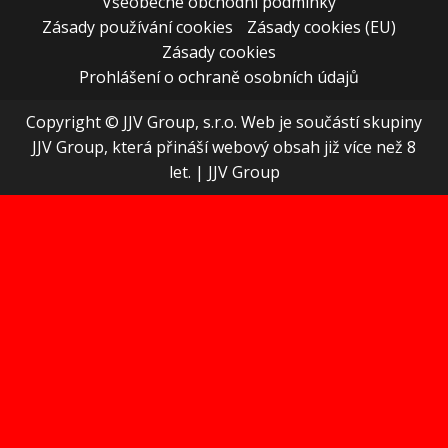
Všeobecné obchodní podmínky
Zásady používání cookies
Zásady cookies (EU)
Zásady cookies
Prohlášení o ochraně osobních údajů
Copyright © JJV Group, s.r.o. Web je součástí skupiny
JJV Group, která přináší webový obsah již více než 8
let.
|
JJV Group