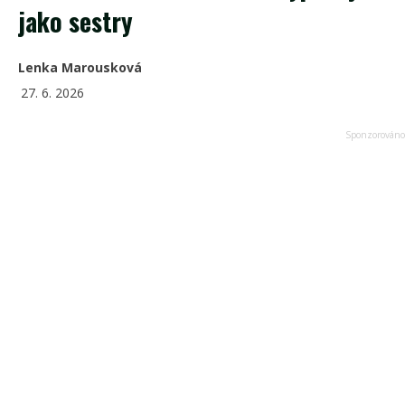
jako sestry
Lenka Marousková
27. 6. 2026