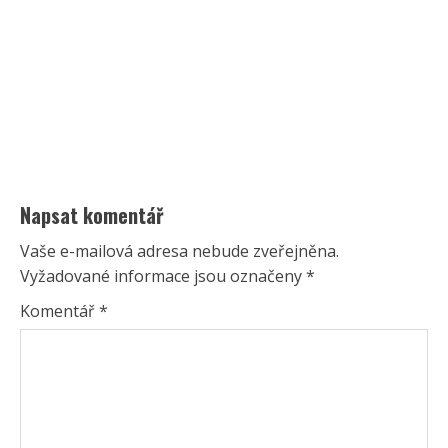
Napsat komentář
Vaše e-mailová adresa nebude zveřejněna.
Vyžadované informace jsou označeny
*
Komentář
*