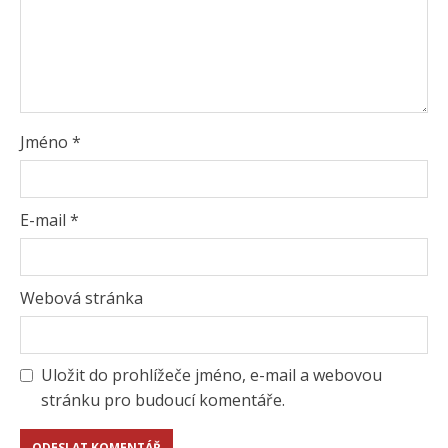
Jméno
*
E-mail
*
Webová stránka
Uložit do prohlížeče jméno, e-mail a webovou
stránku pro budoucí komentáře.