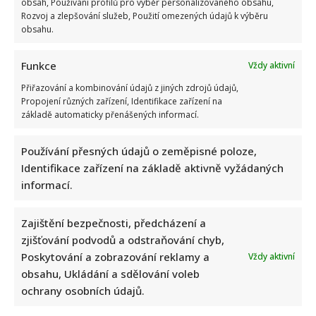
obsah, Používání profilů pro výběr personalizovaného obsahu,
Rozvoj a zlepšování služeb, Použití omezených údajů k výběru
obsahu.
Funkce
Vždy aktivní
Přiřazování a kombinování údajů z jiných zdrojů údajů,
Propojení různých zařízení, Identifikace zařízení na
základě automaticky přenášených informací.
Používání přesných údajů o zeměpisné poloze,
Identifikace zařízení na základě aktivně vyžádaných
informací.
Zajištění bezpečnosti, předcházení a
zjišťování podvodů a odstraňování chyb,
Poskytování a zobrazování reklamy a
Vždy aktivní
obsahu, Ukládání a sdělování voleb
ochrany osobních údajů.