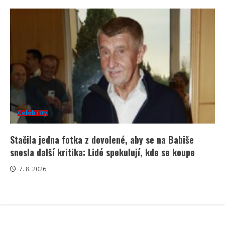
Celebrity
Stačila jedna fotka z dovolené, aby se na Babiše
snesla další kritika: Lidé spekulují, kde se koupe
7. 8. 2026