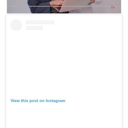
View this post on Instagram