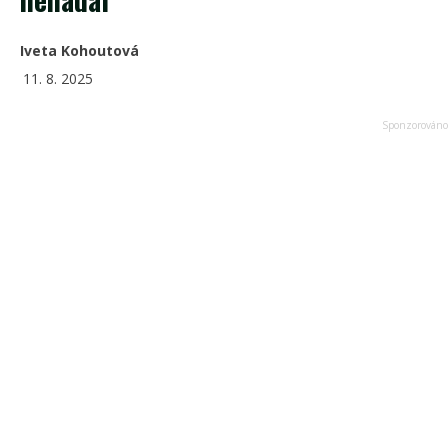
Iveta Kohoutová
11. 8. 2025