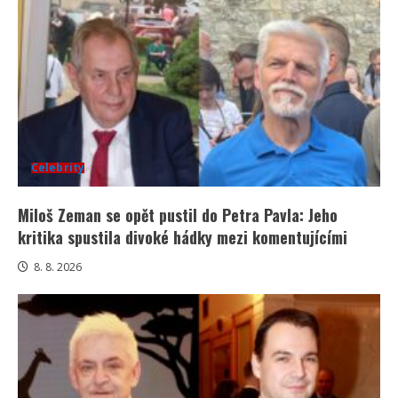
Celebrity
Miloš Zeman se opět pustil do Petra Pavla: Jeho
kritika spustila divoké hádky mezi komentujícími
8. 8. 2026