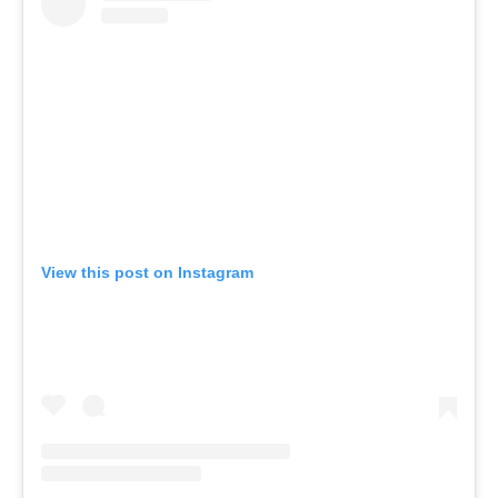
View this post on Instagram