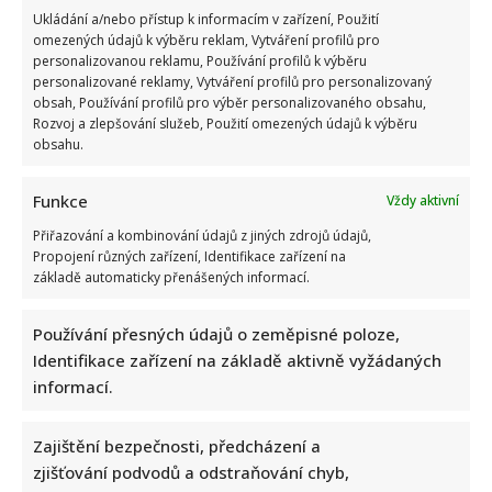
Ukládání a/nebo přístup k informacím v zařízení, Použití
omezených údajů k výběru reklam, Vytváření profilů pro
personalizovanou reklamu, Používání profilů k výběru
personalizované reklamy, Vytváření profilů pro personalizovaný
obsah, Používání profilů pro výběr personalizovaného obsahu,
Rozvoj a zlepšování služeb, Použití omezených údajů k výběru
obsahu.
Funkce
Vždy aktivní
Přiřazování a kombinování údajů z jiných zdrojů údajů,
Propojení různých zařízení, Identifikace zařízení na
základě automaticky přenášených informací.
Používání přesných údajů o zeměpisné poloze,
Identifikace zařízení na základě aktivně vyžádaných
informací.
Zajištění bezpečnosti, předcházení a
zjišťování podvodů a odstraňování chyb,