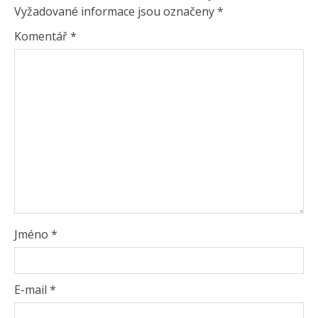
Vyžadované informace jsou označeny
*
Komentář
*
Jméno
*
E-mail
*