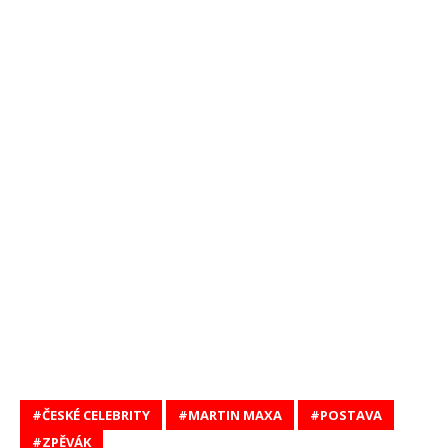
ČESKÉ CELEBRITY
MARTIN MAXA
POSTAVA
ZPĚVÁK