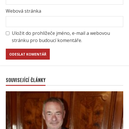
Webová stránka
Uložit do prohlížeče jméno, e-mail a webovou
stránku pro budoucí komentáře.
SOUVISEJÍCÍ ČLÁNKY