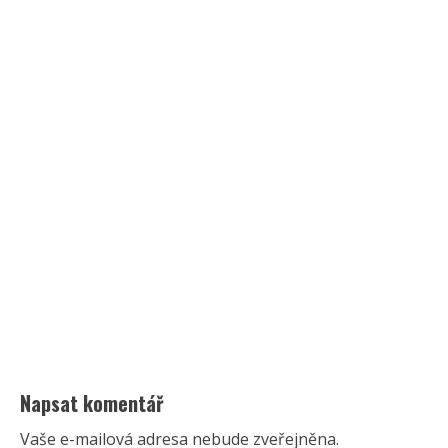
Napsat komentář
Vaše e-mailová adresa nebude zveřejněna.