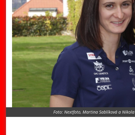
Foto: Nextfoto, Martina Sablíková a Nikol