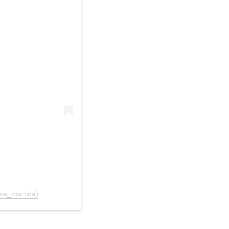
ova_martina)