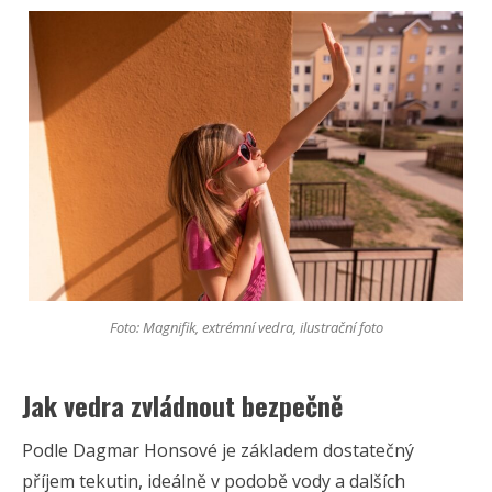
Foto: Magnifik, extrémní vedra, ilustrační foto
Jak vedra zvládnout bezpečně
Podle Dagmar Honsové je základem dostatečný
příjem tekutin, ideálně v podobě vody a dalších