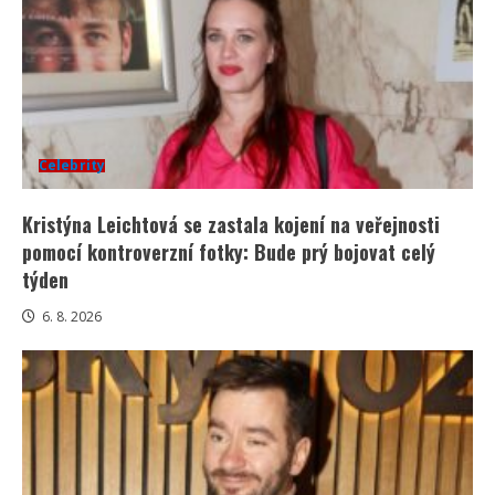
Celebrity
Kristýna Leichtová se zastala kojení na veřejnosti
pomocí kontroverzní fotky: Bude prý bojovat celý
týden
6. 8. 2026