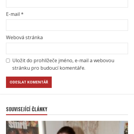
E-mail
*
Webová stránka
Uložit do prohlížeče jméno, e-mail a webovou
stránku pro budoucí komentáře.
SOUVISEJÍCÍ ČLÁNKY