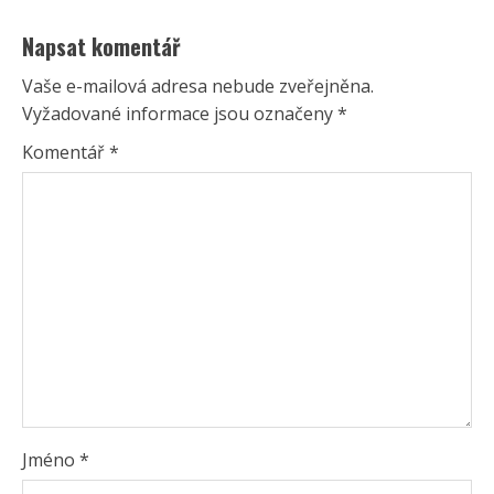
Napsat komentář
Vaše e-mailová adresa nebude zveřejněna.
Vyžadované informace jsou označeny
*
Komentář
*
Jméno
*