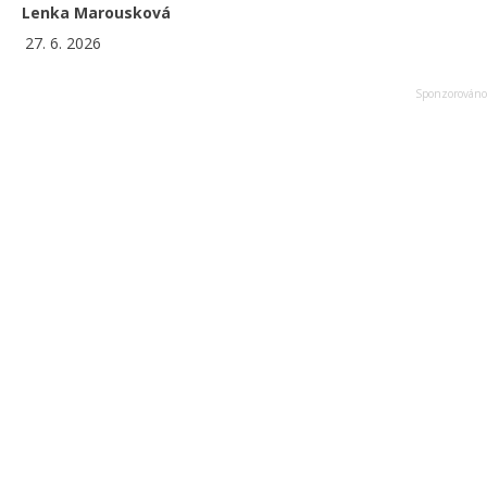
Lenka Marousková
27. 6. 2026