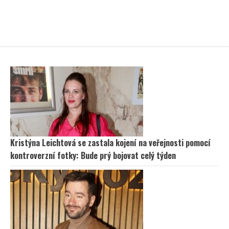
Kristýna Leichtová se zastala kojení na veřejnosti pomocí
kontroverzní fotky: Bude prý bojovat celý týden