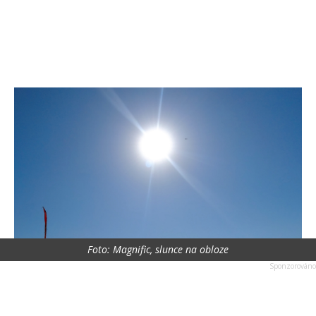
Foto: Magnific, slunce na obloze