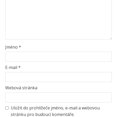
Jméno
*
E-mail
*
Webová stránka
Uložit do prohlížeče jméno, e-mail a webovou
stránku pro budoucí komentáře.