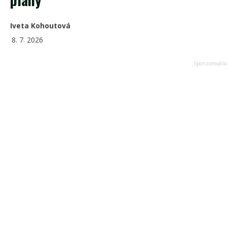
Iveta Kohoutová
8. 7. 2026