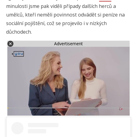
minulosti jsme pak viděli případy dalších herců a
umělců, kteří neměli povinnost odvádět si peníze na
sociální pojištění, což se projevilo i v nízkých
důchodech.
Advertisement