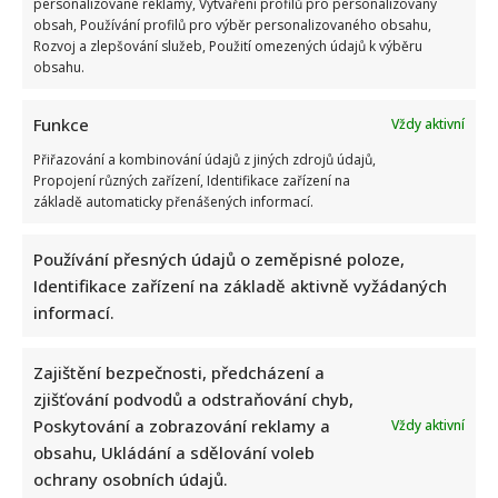
personalizované reklamy, Vytváření profilů pro personalizovaný
obsah, Používání profilů pro výběr personalizovaného obsahu,
Rozvoj a zlepšování služeb, Použití omezených údajů k výběru
obsahu.
Funkce
Vždy aktivní
Přiřazování a kombinování údajů z jiných zdrojů údajů,
Propojení různých zařízení, Identifikace zařízení na
základě automaticky přenášených informací.
Používání přesných údajů o zeměpisné poloze,
Identifikace zařízení na základě aktivně vyžádaných
informací.
Zajištění bezpečnosti, předcházení a
zjišťování podvodů a odstraňování chyb,
Poskytování a zobrazování reklamy a
Vždy aktivní
obsahu, Ukládání a sdělování voleb
ochrany osobních údajů.