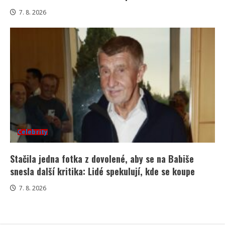
7. 8. 2026
Celebrity
Stačila jedna fotka z dovolené, aby se na Babiše
snesla další kritika: Lidé spekulují, kde se koupe
7. 8. 2026