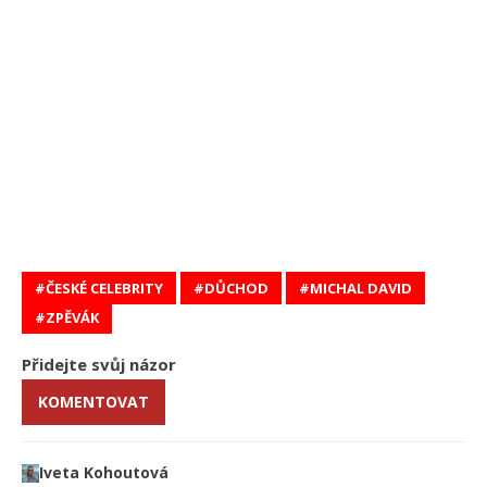
ČESKÉ CELEBRITY
DŮCHOD
MICHAL DAVID
ZPĚVÁK
Přidejte svůj názor
KOMENTOVAT
Iveta Kohoutová