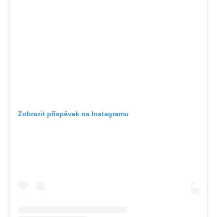
Zobrazit příspěvek na Instagramu