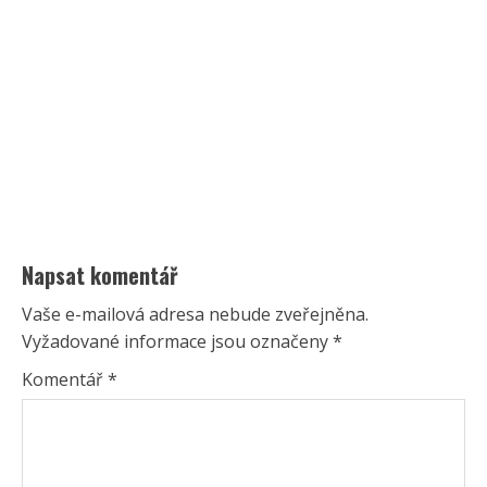
Napsat komentář
Vaše e-mailová adresa nebude zveřejněna.
Vyžadované informace jsou označeny
*
Komentář
*