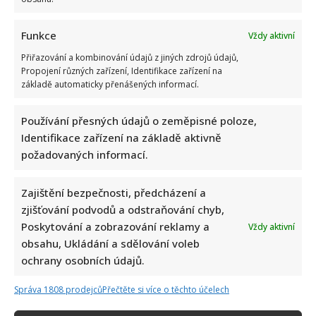
Funkce
Vždy aktivní
Přiřazování a kombinování údajů z jiných zdrojů údajů,
Propojení různých zařízení, Identifikace zařízení na
základě automaticky přenášených informací.
Používání přesných údajů o zeměpisné poloze,
Identifikace zařízení na základě aktivně
požadovaných informací.
Zajištění bezpečnosti, předcházení a
zjišťování podvodů a odstraňování chyb,
Poskytování a zobrazování reklamy a
Vždy aktivní
obsahu, Ukládání a sdělování voleb
ochrany osobních údajů.
Správa 1808 prodejců
Přečtěte si více o těchto účelech