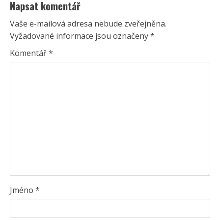
Napsat komentář
Vaše e-mailová adresa nebude zveřejněna.
Vyžadované informace jsou označeny
*
Komentář
*
Jméno
*