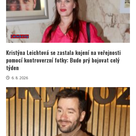
Celebrity
Kristýna Leichtová se zastala kojení na veřejnosti
pomocí kontroverzní fotky: Bude prý bojovat celý
týden
6. 8. 2026