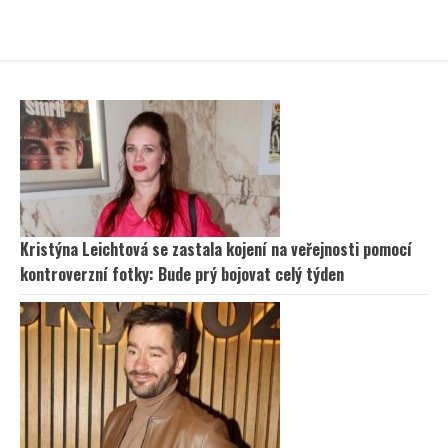
Kristýna Leichtová se zastala kojení na veřejnosti pomocí
kontroverzní fotky: Bude prý bojovat celý týden