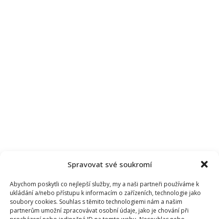
Spravovat své soukromí
Abychom poskytli co nejlepší služby, my a naši partneři používáme k
ukládání a/nebo přístupu k informacím o zařízeních, technologie jako
soubory cookies. Souhlas s těmito technologiemi nám a našim
partnerům umožní zpracovávat osobní údaje, jako je chování při