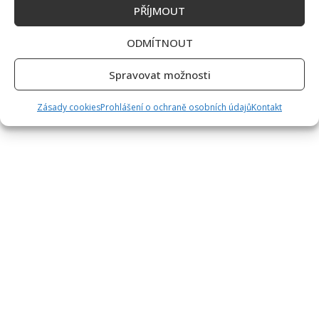
PŘÍJMOUT
ODMÍTNOUT
Spravovat možnosti
Zásady cookies
Prohlášení o ochraně osobních údajů
Kontakt