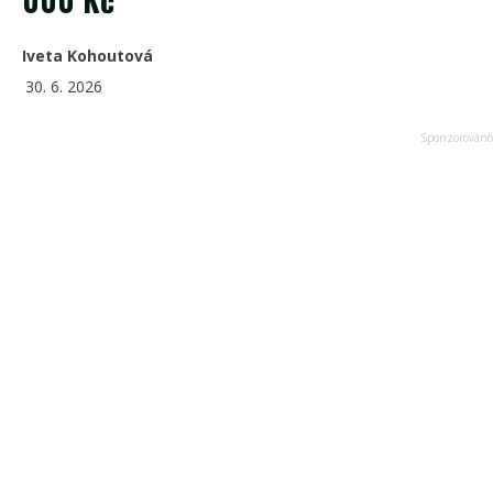
Iveta Kohoutová
30. 6. 2026