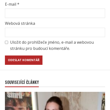
E-mail
*
Webová stránka
Uložit do prohlížeče jméno, e-mail a webovou
stránku pro budoucí komentáře.
SOUVISEJÍCÍ ČLÁNKY