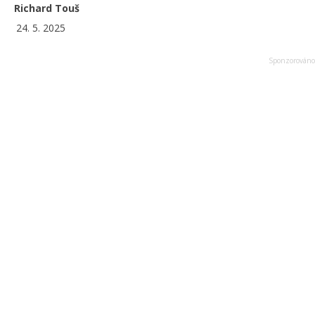
Richard Touš
24. 5. 2025