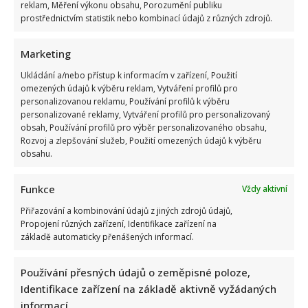
reklam, Měření výkonu obsahu, Porozumění publiku
prostřednictvím statistik nebo kombinací údajů z různých zdrojů.
Marketing
Ukládání a/nebo přístup k informacím v zařízení, Použití
omezených údajů k výběru reklam, Vytváření profilů pro
personalizovanou reklamu, Používání profilů k výběru
personalizované reklamy, Vytváření profilů pro personalizovaný
obsah, Používání profilů pro výběr personalizovaného obsahu,
Rozvoj a zlepšování služeb, Použití omezených údajů k výběru
obsahu.
Funkce
Vždy aktivní
Přiřazování a kombinování údajů z jiných zdrojů údajů,
Propojení různých zařízení, Identifikace zařízení na
základě automaticky přenášených informací.
Používání přesných údajů o zeměpisné poloze,
Identifikace zařízení na základě aktivně vyžádaných
informací.