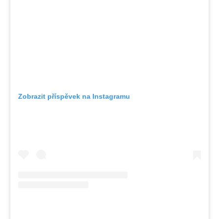
Zobrazit příspěvek na Instagramu