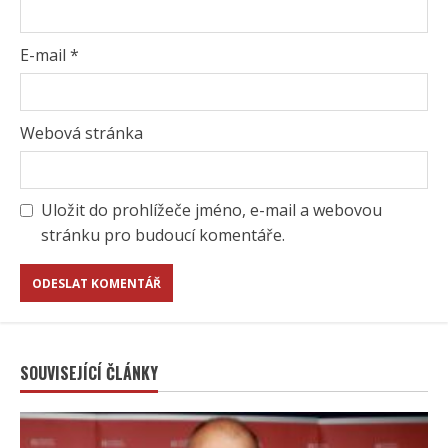
E-mail
*
Webová stránka
Uložit do prohlížeče jméno, e-mail a webovou
stránku pro budoucí komentáře.
SOUVISEJÍCÍ ČLÁNKY