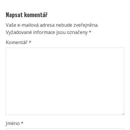
Napsat komentář
Vaše e-mailová adresa nebude zveřejněna.
Vyžadované informace jsou označeny
*
Komentář
*
Jméno
*